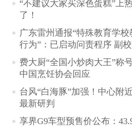
“不建议大家买深色蛋糕”上
了！
广东雷州通报“特殊教育学校
行为”：已启动问责程序 副
费大厨“全国小炒肉大王”称
中国烹饪协会回应
台风“白海豚”加强！中心附近
最新研判
享界G9车型预售价公布：43.