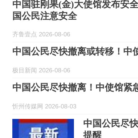
中国驻刚果(金)大使馆发布安
国公民注意安全
齐鲁壹点 2026-08-06
中国公民尽快撤离或转移！中
极目新闻 2026-08-06
中国公民尽快撤离！中使馆紧
忻州传媒网 2026-08-03
中国公民尽
提醒