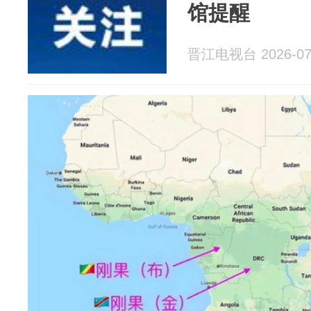
馆提醒
晋江电视台 2026-07