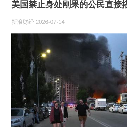
美国禁止身处刚果的公民直接
新浪财经 2026-07-14