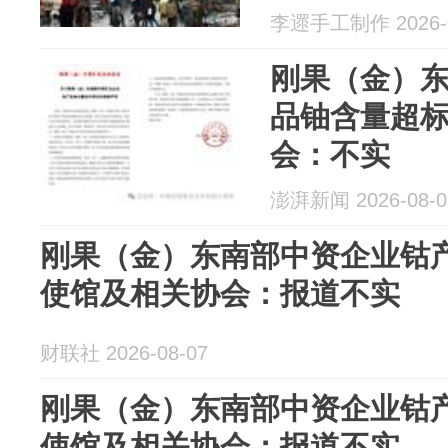
李遝手工制作 2026-0
刚果（金）
品铀含量超
会：不实
澎湃新闻 2026-08-0
刚果（金）东南部中资企业钴
使馆及相关协会：报道不实
财联社 2026-08-07
刚果（金）东南部中资企业钴
使馆及相关协会：报道不实