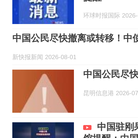
环球时报国际 2026-0
中国公民尽快撤离或转移！中
新快报新闻 2026-08-01
中国公民尽
昆明信息港 2026-07
中国驻刚