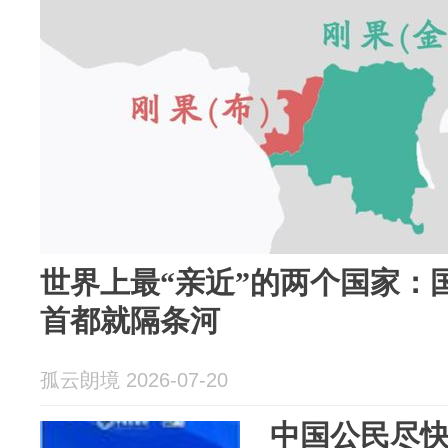
世界上最“亲近”的两个国家：
首都就隔条河
孤云朗境 2026-07-20
中国公民尽