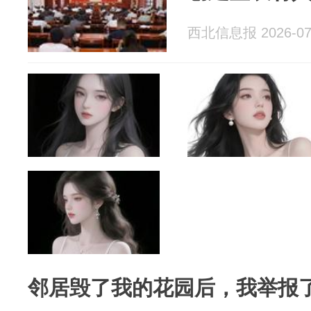
西北信息报 2026-07
邻居毁了我的花园后，我举报