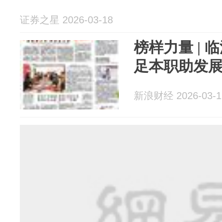
证券之星 2026-03-18
榜样力量 |
足本职助发展
新浪财经 2026-03-1