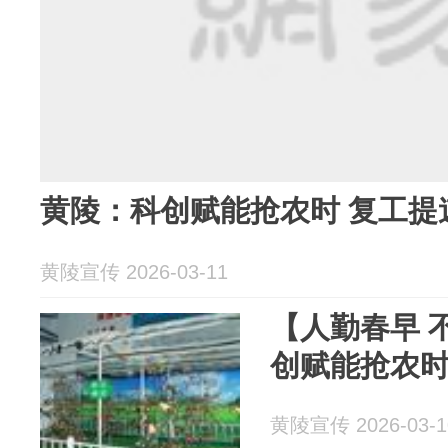
黄陵：科创赋能抢农时 复工提
黄陵宣传 2026-03-11
【人勤春早 
创赋能抢农时
黄陵宣传 2026-03-1