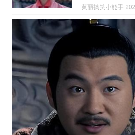
黄丽搞笑小能手 2026