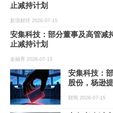
止减持计划
新浪财经 2026-07-15
安集科技：部分董事及高管减
止减持计划
金融界 2026-07-15
安集科技：
股份，杨逊
财闻 2026-07-15