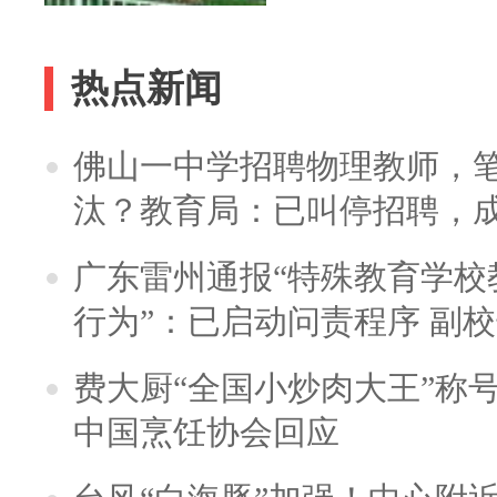
热点新闻
佛山一中学招聘物理教师，笔
汰？教育局：已叫停招聘，
广东雷州通报“特殊教育学校
行为”：已启动问责程序 副
费大厨“全国小炒肉大王”称
中国烹饪协会回应