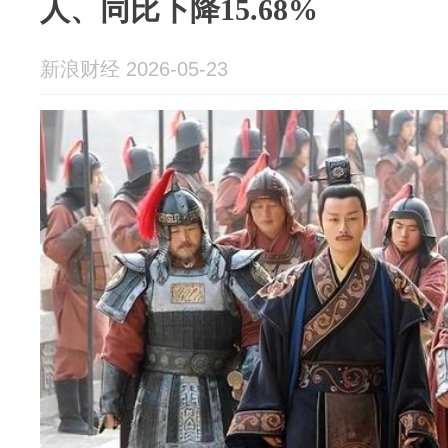
人、同比下降15.68%
新浪财经 2026-05-23