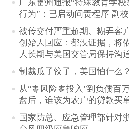
广东雷州通报“特殊教育学校
行为”：已启动问责程序 副
被传交付严重超期、糊弄客
创始人回应：都没证据，将依
人长期与美国交管局保持沟通
制裁瓜子饺子，美国怕什么
从“零风险零投入”到负债百
盘后，谁该为农户的贷款买
国家防总、应急管理部针对
台风四级应急响应