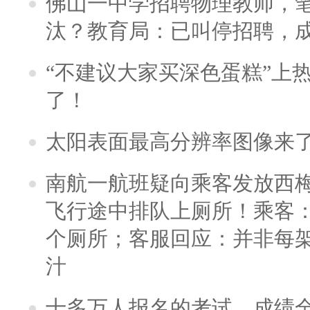
佛山一中学招聘物理教师，笔
汰？教育局：已叫停招聘，
“不建议大家买深色蛋糕”上
了！
太阳表面最高分辨率图像来
南航一航班疑向乘客发放西
飞行途中排队上厕所！乘客：
个厕所；客服回应：并非每
汁
十多万人报名的考试，成绩