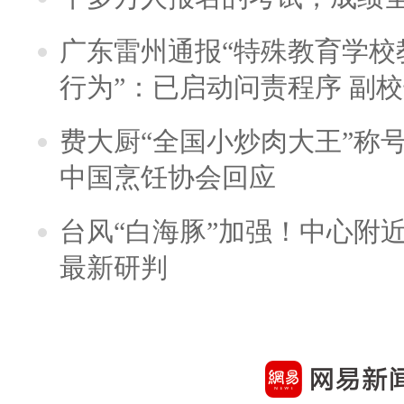
广东雷州通报“特殊教育学校
行为”：已启动问责程序 副
费大厨“全国小炒肉大王”称
中国烹饪协会回应
台风“白海豚”加强！中心附近
最新研判