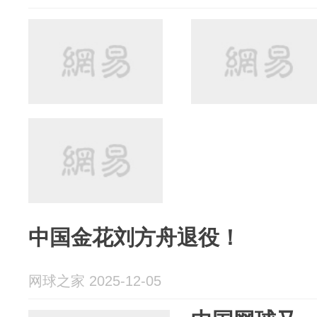
中国金花刘方舟退役！
网球之家 2025-12-05