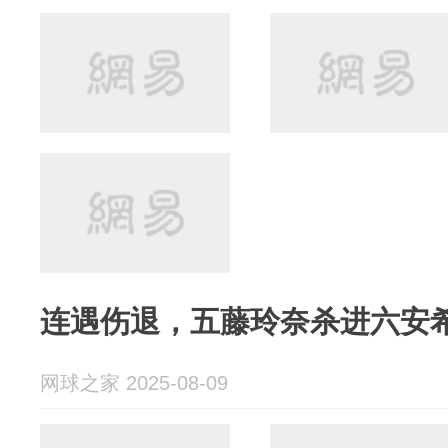
连遇伤退，五藤玲奈杀进六安
网球之家 2025-08-09