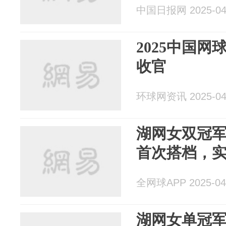
中国日报网 2025-04
2025中国
收官
环球网资讯 2025-04
湖网女双冠军
首次搭档，
全网球APP 2025-04
湖网女单冠