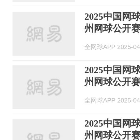
2025中国网球
州网球公开
全网球APP 2025-04
2025中国网球
州网球公开
全网球APP 2025-04
2025中国网球
州网球公开