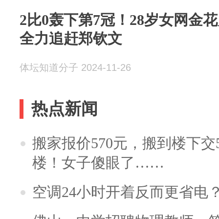
2比0轰下第7冠！28岁女网金
全力追赶郑钦文
体坛知道分子 2024-11-26
热点新闻
搬家报价570元，搬到楼下交5
楼！女子傻眼了……
空调24小时开着反而更省电