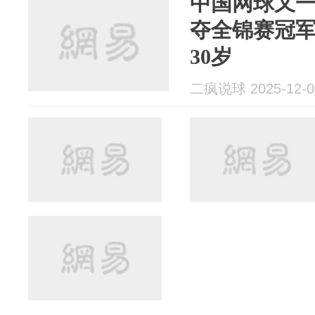
中国网球又
夺全锦赛冠
30岁
二疯说球 2025-12-0