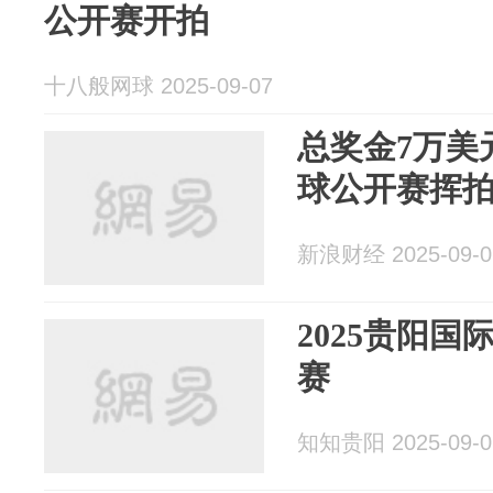
公开赛开拍
十八般网球 2025-09-07
总奖金7万美元
球公开赛挥
新浪财经 2025-09-0
2025贵阳
赛
知知贵阳 2025-09-0