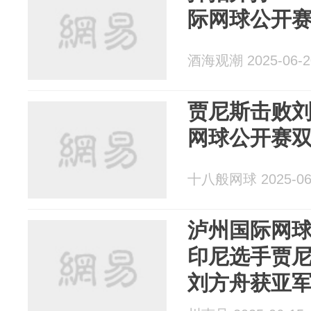
际网球公开
酒海观潮 2025-06-2
贾尼斯击败
网球公开赛
十八般网球 2025-06
泸州国际网
印尼选手贾
刘方舟获亚