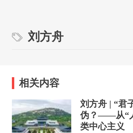
刘方舟
相关内容
刘方舟 | “
伪？——从“
类中心主义