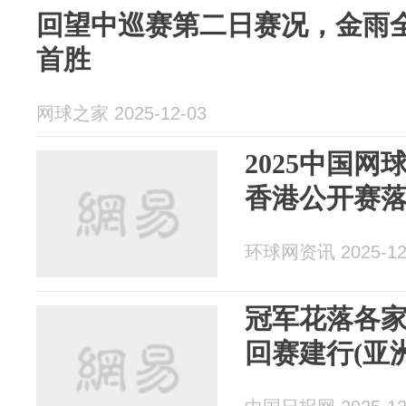
回望中巡赛第二日赛况，金雨
首胜
网球之家 2025-12-03
2025中国网
香港公开赛
环球网资讯 2025-12
冠军花落各家
回赛建行(亚