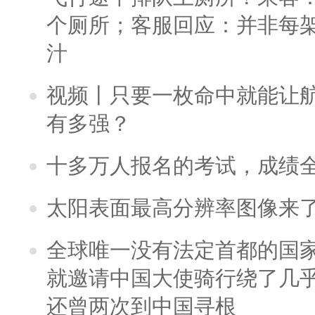
个厕所；客服回应：并非每
汁
视频丨只要一枚命中就能让航母
有多强？
十多万人报名的考试，成绩
太阳表面最高分辨率图像来
全球唯一没有法定首都的国
就邀请中国大使骑行绕了几
还曾两次到中国寻根