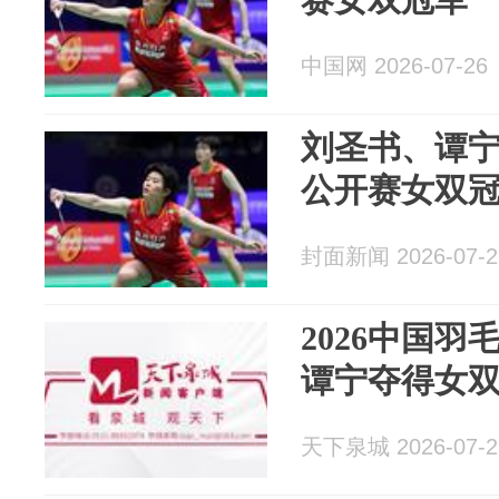
中国网 2026-07-26
刘圣书、谭
公开赛女双
封面新闻 2026-07-2
2026中国羽
谭宁夺得女
天下泉城 2026-07-2