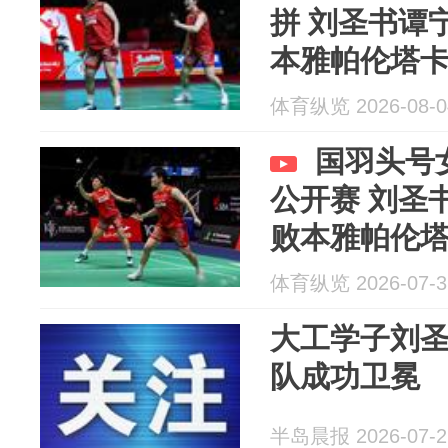
拼 刘圣书谭
本雅帕伦塔
体育纵览 2026-08-0
国羽头号女
公开赛 刘圣
败本雅帕伦
体育纵览 2026-07-3
大工学子刘
队成功卫冕
半岛晨报 2026-07-2