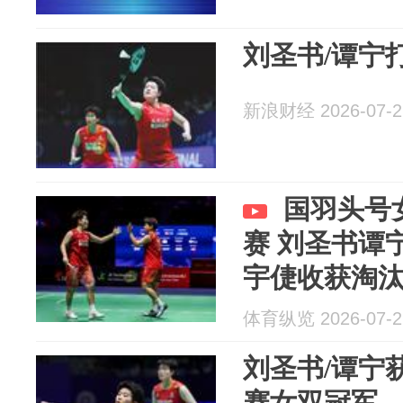
刘圣书/谭宁
新浪财经 2026-07-2
国羽头号
赛 刘圣书谭
宇倢收获淘
体育纵览 2026-07-2
刘圣书/谭宁
赛女双冠军