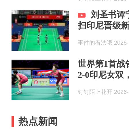
刘圣书谭宁
扫印尼晋级新
事件的看法哦 2026-0
世界第1首战
2-0印尼女双
钉钉陌上花开 2026-0
热点新闻