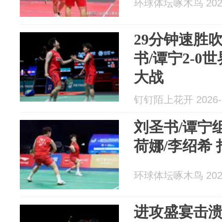
环球体坛啄木鸟 2026
29分钟速胜
书/谭宁2-0
大战
钉钉陌上花开 2026-0
刘圣书/谭宁
荷娜/李绍希
环球体坛啄木鸟 2026
进攻盛宴击溃