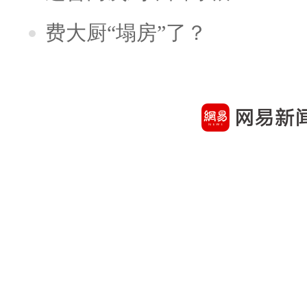
费大厨“塌房”了？