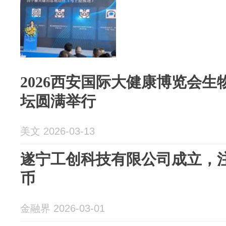
2026西安国际大健康博览会
坛圆满举行
美文 2026-03-13
遂宁工创科技有限公司成立，注
币
金融界 2026-03-01