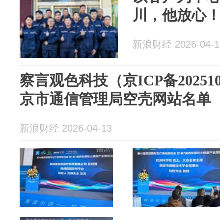
川，他放心
新浪财经 2026-04-1
察言观色科技（京ICP备20251
京市通信管理局空壳网站名单
新浪财经 2026-04-13