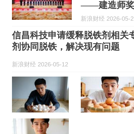
——建造师奖
新浪财经 2026-05-2
信昌科技申请缓释脱铁剂相关
剂协同脱铁，解决现有问题
新浪财经 2026-05-12