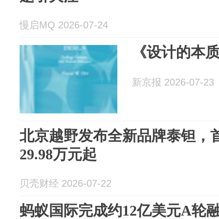
慢启MQ 2026-07-24
《设计的本
新京报 2026-07-23
北京越野发布全新品牌泰钽，
29.98万元起
贝壳财经 2026-07-22
蚂蚁国际完成约12亿美元A轮