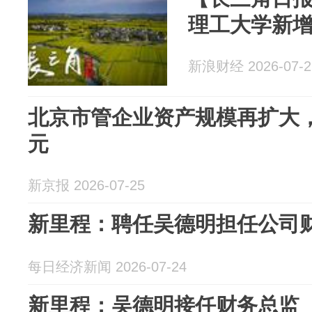
理工大学新
新浪财经 2026-07-2
北京市管企业资产规模再扩大，
元
新京报 2026-07-25
新里程：聘任吴德明担任公司
每日经济新闻 2026-07-24
新里程：吴德明接任财务总监