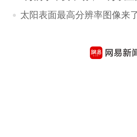
太阳表面最高分辨率图像来