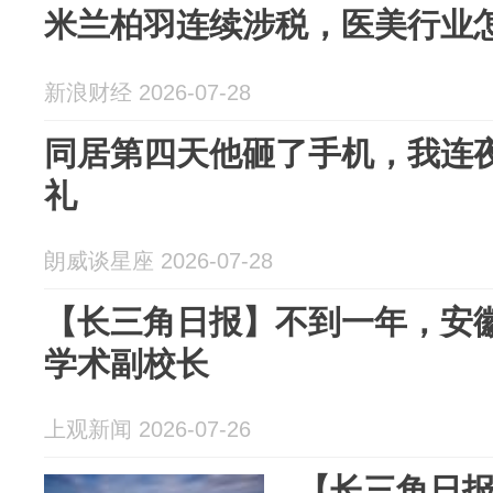
米兰柏羽连续涉税，医美行业怎
新浪财经 2026-07-28
同居第四天他砸了手机，我连
礼
朗威谈星座 2026-07-28
【长三角日报】不到一年，安
学术副校长
上观新闻 2026-07-26
【长三角日