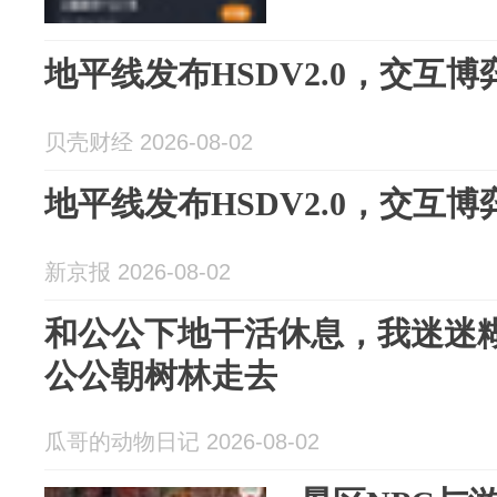
地平线发布HSDV2.0，交互博
贝壳财经 2026-08-02
地平线发布HSDV2.0，交互博
新京报 2026-08-02
和公公下地干活休息，我迷迷
公公朝树林走去
瓜哥的动物日记 2026-08-02