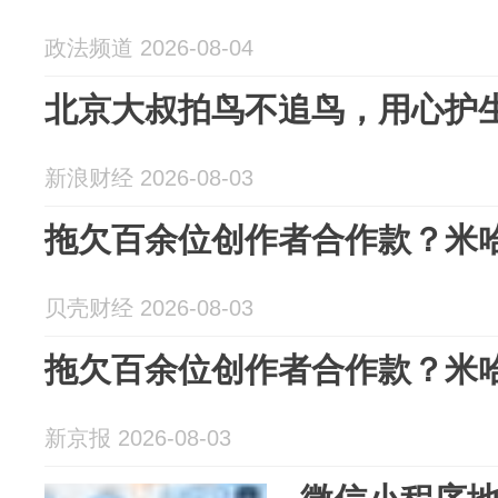
政法频道 2026-08-04
北京大叔拍鸟不追鸟，用心护
新浪财经 2026-08-03
拖欠百余位创作者合作款？米
贝壳财经 2026-08-03
拖欠百余位创作者合作款？米
新京报 2026-08-03