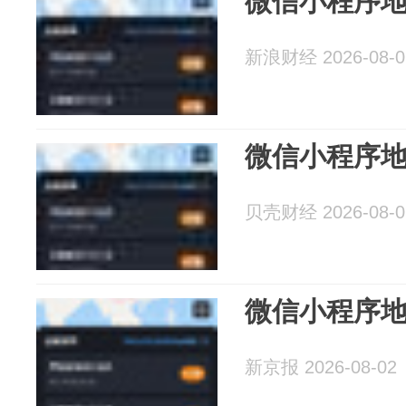
微信小程序
新浪财经 2026-08-0
微信小程序
贝壳财经 2026-08-0
微信小程序
新京报 2026-08-02