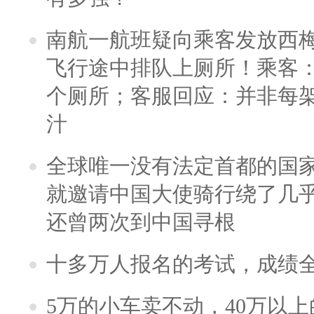
南航一航班疑向乘客发放西
飞行途中排队上厕所！乘客：
个厕所；客服回应：并非每
汁
全球唯一没有法定首都的国
就邀请中国大使骑行绕了几
还曾两次到中国寻根
十多万人报名的考试，成绩
5万的小车卖不动，40万以