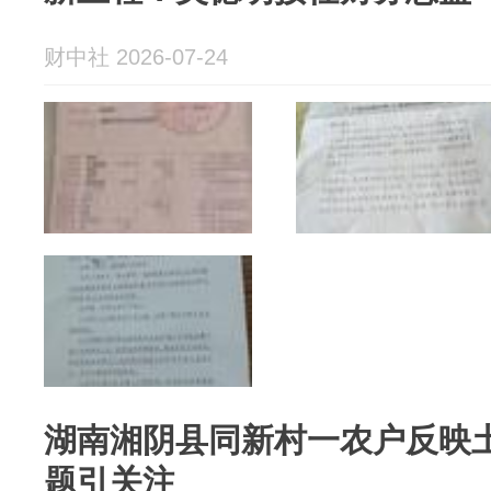
财中社 2026-07-24
湖南湘阴县同新村一农户反映
题引关注