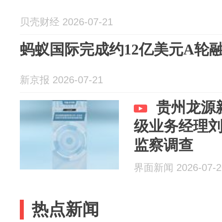
贝壳财经 2026-07-21
蚂蚁国际完成约12亿美元A轮
新京报 2026-07-21
贵州龙源
级业务经理
监察调查
界面新闻 2026-07-2
热点新闻