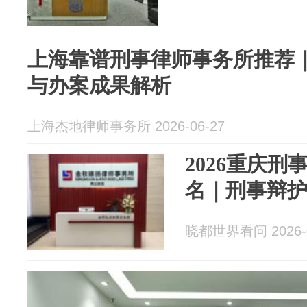
上海靠谱刑事律师事务所推荐
与办案成果解析
上海杰地律师事务所 2026-06-27
2026重庆
名｜刑事辩
晓都世界看问 2026-0