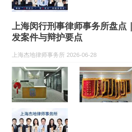
上海闵行刑事律师事务所盘点
发案件与辩护要点
上海杰地律师事务所 2026-06-28