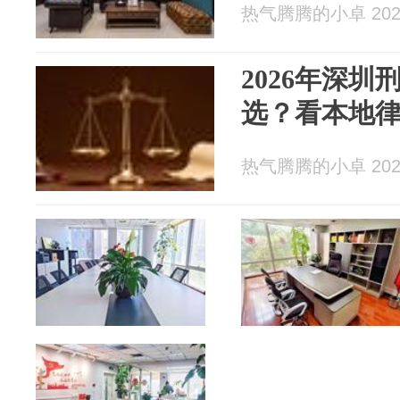
热气腾腾的小卓 2026
2026年深
选？看本地
热气腾腾的小卓 2026