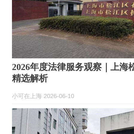
2026年度法律服务观察｜上
精选解析
小可在上海 2026-06-10