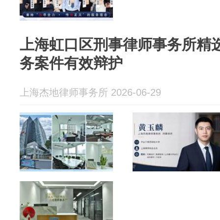
上海虹口区刑事律师事务所精
务案件有效辩护
上海杰地律师事务所 2026-06-29