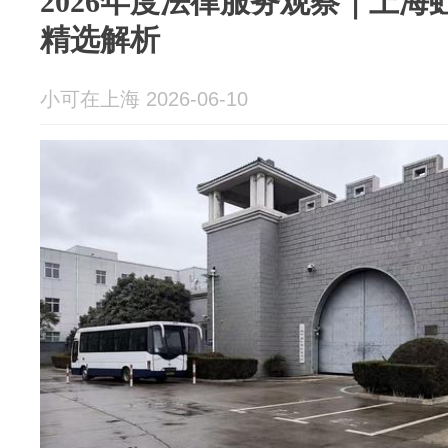
2026年度法律服务观察｜上
精选解析
小可在上海 2026-06-10