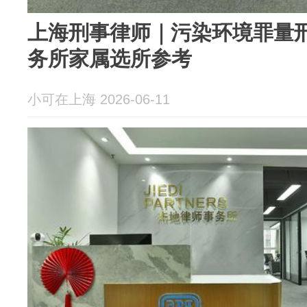
上海刑事律师｜污染环境罪量
务所家属选所参考
小可在上海 2026-06-11