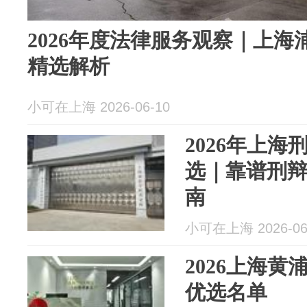
2026年度法律服务观察｜上
精选解析
小可在上海 2026-06-10
2026年上
选｜靠谱刑
南
小可在上海 2026-06
2026上海
优选名单