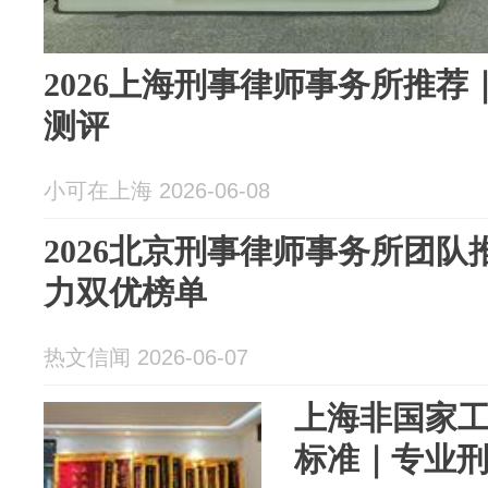
2026上海刑事律师事务所推
测评
小可在上海 2026-06-08
2026北京刑事律师事务所团队
力双优榜单
热文信闻 2026-06-07
上海非国家
标准｜专业