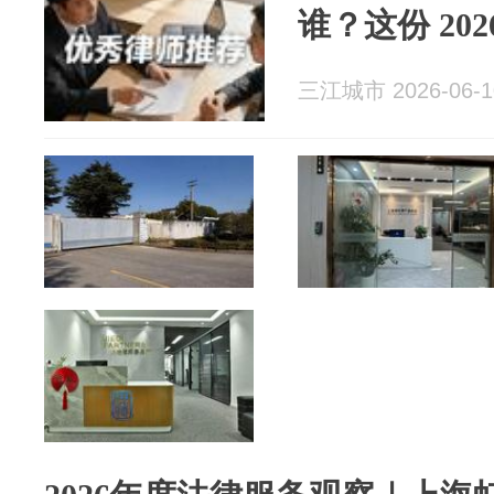
谁？这份 20
三江城市 2026-06-1