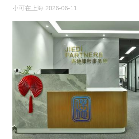
小可在上海 2026-06-11