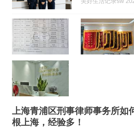
美好生活记录sw 2026
上海青浦区刑事律师事务所如
根上海，经验多！