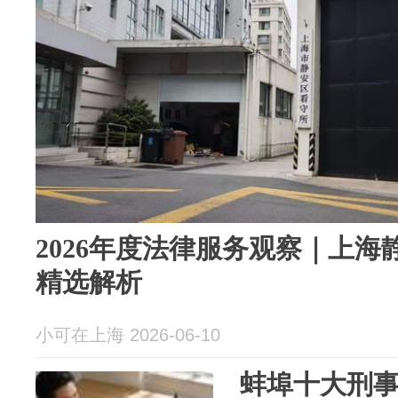
2026年度法律服务观察｜上
精选解析
小可在上海 2026-06-10
蚌埠十大刑