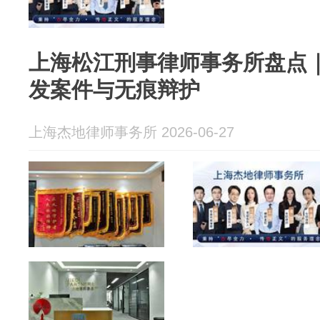
上海松江刑事律师事务所盘点
发案件与无痕辩护
上海杰地律师事务所 2026-06-27