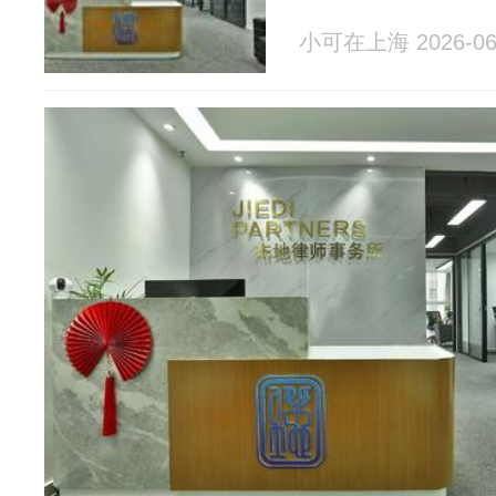
小可在上海 2026-06