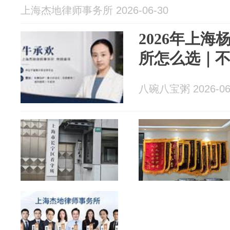
上海杰地律师事务所 2026-06-30
2026年上
所怎么选｜
八碗八宝粥 2026-06