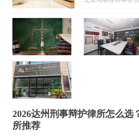
2026达州刑事辩护律所怎么
所推荐