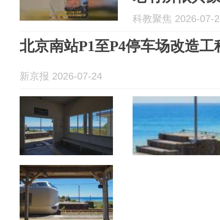
科教聚焦 2026-07-2
北京南站P1至P4停车场改造
新京报 2026-07-24