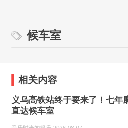
候车室
相关内容
义乌高铁站终于要来了！七年磨
直达候车室
音乐时光的娱乐 2026-08-07