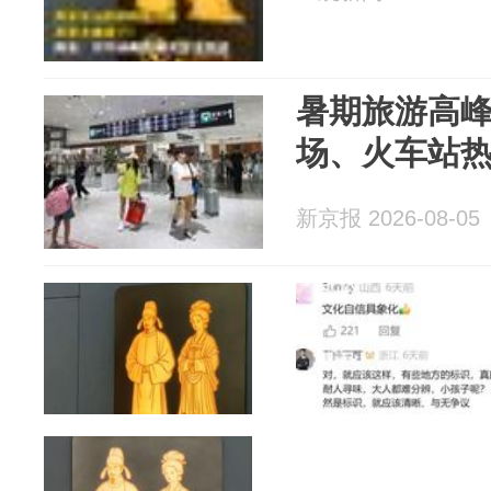
暑期旅游高
场、火车站
新京报 2026-08-05