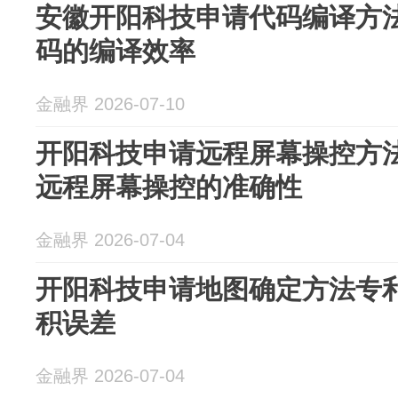
安徽开阳科技申请代码编译方
码的编译效率
金融界 2026-07-10
开阳科技申请远程屏幕操控方
远程屏幕操控的准确性
金融界 2026-07-04
开阳科技申请地图确定方法专
积误差
金融界 2026-07-04