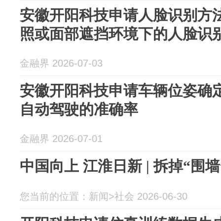
安徽开阳科技申请人脸识别方
照或面部遮挡环境下的人脸识
金融界 2026-07-03
安徽开阳科技申请车辆位姿确
自动驾驶的准确率
金融界 2026-07-01
中国向上 江淮日新 | 拆掉“围
您当前的位置：新闻>社会 2026-06-30