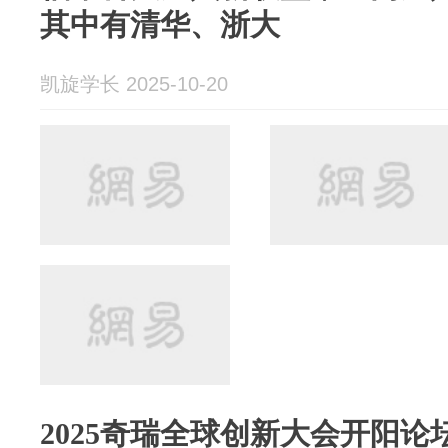
其中有清华、浙大
凯旋学长 2025-10-20
2025奇瑞全球创新大会开阳论