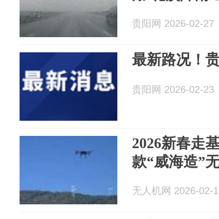
贵阳网 2026-02-27
最新路况！贵
贵阳网 2026-02-23
2026新春走
款“威海造”
无人机网 2026-02-1