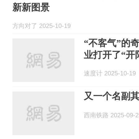
新新图景
方向对了 2025-10-19
“不客气”的
业打开了“开
速度计 2025-10-19
又一个名副其
西南铁路 2025-09-2