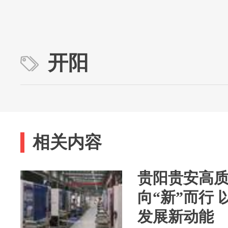
开阳
相关内容
贵阳贵安高质
向“新”而行
发展新动能