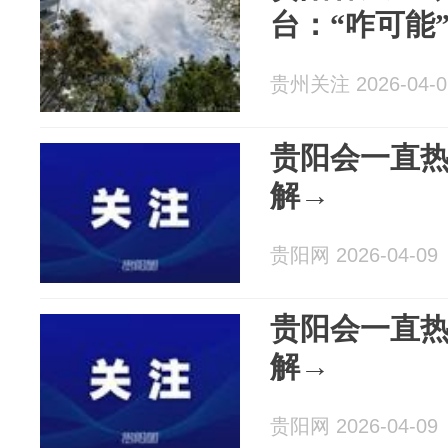
台：“咋可能
贵州关注 2026-04-0
贵阳会一直
解→
贵阳网 2026-04-09
贵阳会一直
解→
贵阳网 2026-04-09