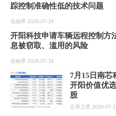
踪控制准确性低的技术问题
金融界 2026-07-16
开阳科技申请车辆远程控制方
息被窃取、滥用的风险
金融界 2026-07-16
7月15日南芯
开阳价值优选
股
证券之星 2026-07-1