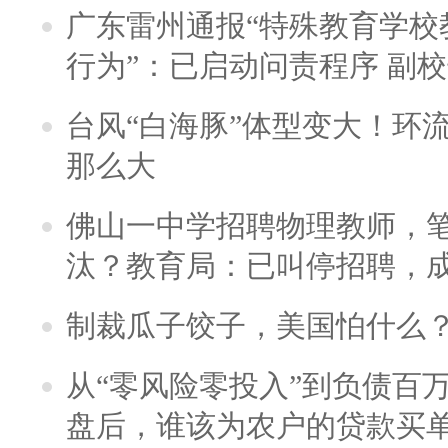
广东雷州通报“特殊教育学校
行为”：已启动问责程序 副
台风“白海豚”体型变大！环流
那么大
佛山一中学招聘物理教师，笔
汰？教育局：已叫停招聘，
制裁瓜子饺子，美国怕什么
从“零风险零投入”到负债百
盘后，谁该为农户的贷款买