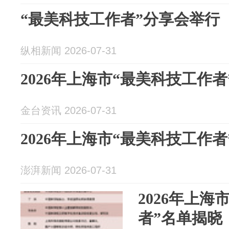
“最美科技工作者”分享会举行
纵相新闻 2026-07-31
2026年上海市“最美科技工作
金台资讯 2026-07-31
2026年上海市“最美科技工作
澎湃新闻 2026-07-31
2026年上海
者”名单揭晓