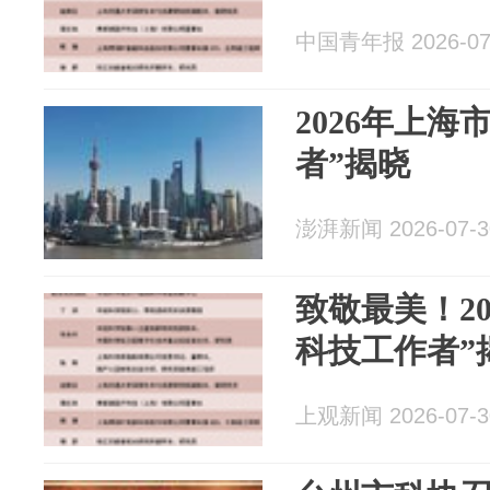
中国青年报 2026-07
2026年上海
者”揭晓
澎湃新闻 2026-07-3
致敬最美！20
科技工作者”
上观新闻 2026-07-3