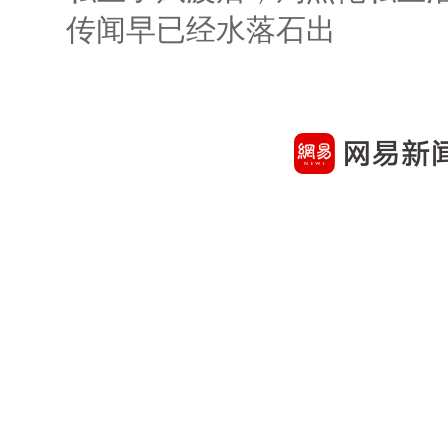
传闻早已经水落石出