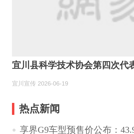
宜川县科学技术协会第四次代
宜川宣传 2026-06-19
热点新闻
享界G9车型预售价公布：43.