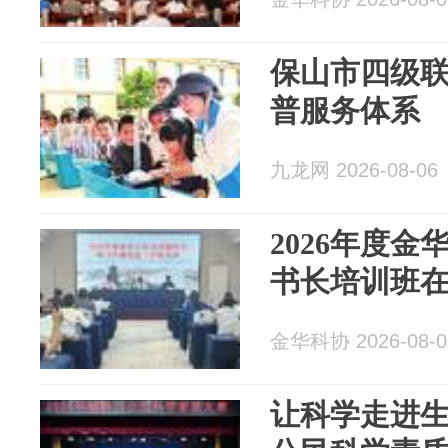
保山市四级
普服务体系
九龙网 2026-08-06
2026年度
书长培训班
金华科协 2026-08-0
让科学走进生