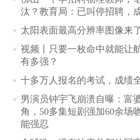
汰？教育局：已叫停招聘，
太阳表面最高分辨率图像来
视频丨只要一枚命中就能让航母
有多强？
十多万人报名的考试，成绩
男演员钟宇飞崩溃自曝：富
角，50多集短剧强加60余场吻戏
能强忍