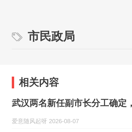
市民政局
相关内容
武汉两名新任副市长分工确定
爱意随风起呀 2026-08-07