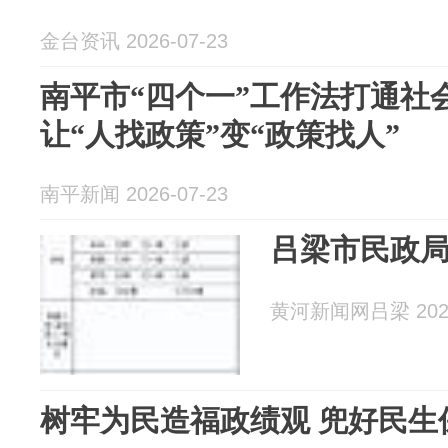
金台资讯 2026-07-23
南平市“四个一”工作法打通社
让“人找政策”变“政策找人”
南平新闻 2026-07-23
吕梁市民政
黄河新闻网吕梁 2026
树牢为民造福政绩观 兜好民生