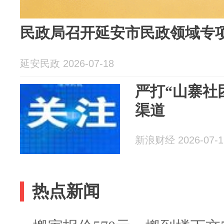
民政局召开延安市民政领域专
延安民政 2026-07-18
严打“山寨社
渠道
新浪财经 2026-07-1
热点新闻