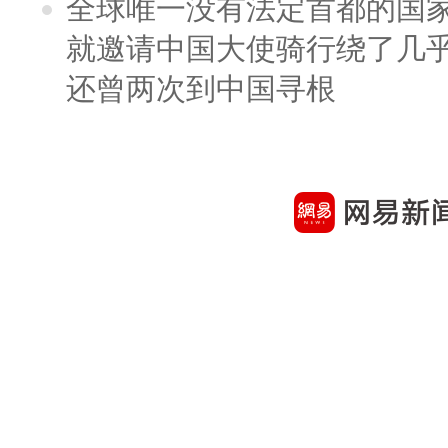
全球唯一没有法定首都的国
就邀请中国大使骑行绕了几
还曾两次到中国寻根