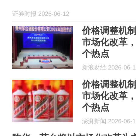
证券时报 2026-06-12
价格调整机
市场化改革
个热点
新浪财经 2026-06-1
价格调整机
市场化改革
个热点
澎湃新闻 2026-06-1