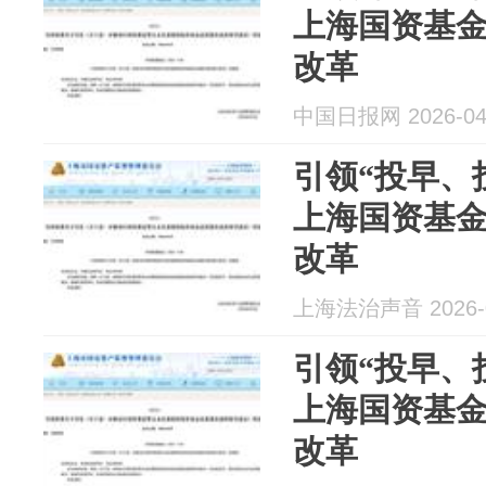
上海国资基金
改革
中国日报网 2026-04
引领“投早、
上海国资基金
改革
上海法治声音 2026-0
引领“投早、
上海国资基金
改革