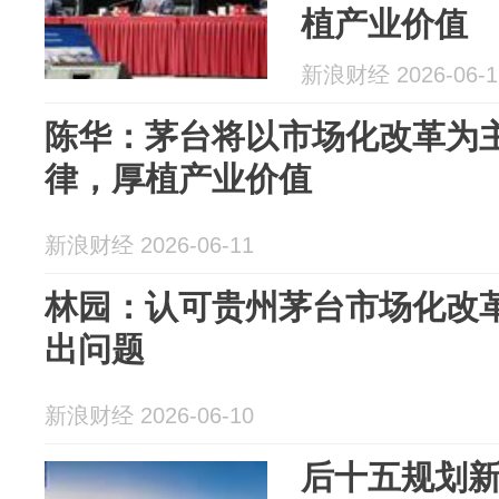
植产业价值
新浪财经 2026-06-1
陈华：茅台将以市场化改革为
律，厚植产业价值
新浪财经 2026-06-11
林园：认可贵州茅台市场化改
出问题
新浪财经 2026-06-10
后十五规划