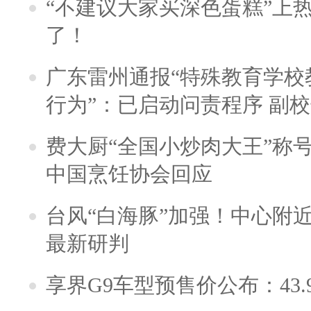
“不建议大家买深色蛋糕”上
了！
广东雷州通报“特殊教育学校
行为”：已启动问责程序 副
费大厨“全国小炒肉大王”称
中国烹饪协会回应
台风“白海豚”加强！中心附近
最新研判
享界G9车型预售价公布：43.