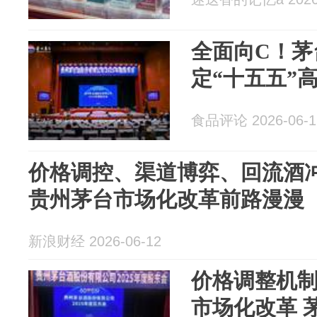
全面向C！茅
定“十五五”
食品评论 2026-06-1
价格调控、渠道博弈、回流酒
贵州茅台市场化改革前路漫漫
新浪财经 2026-06-12
价格调整机
市场化改革 