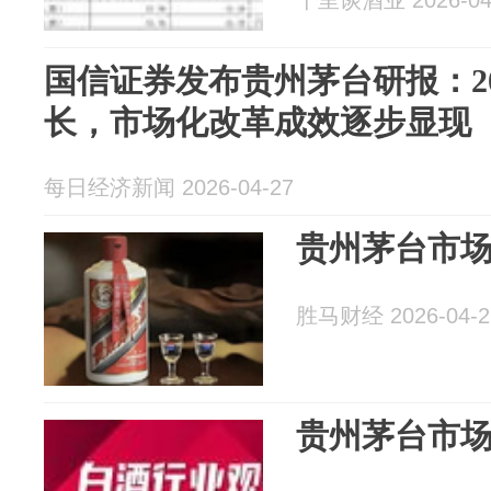
千里谈酒业 2026-04
国信证券发布贵州茅台研报：20
长，市场化改革成效逐步显现
每日经济新闻 2026-04-27
贵州茅台市
胜马财经 2026-04-2
贵州茅台市