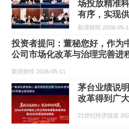
场投放精准
有序，实现
新浪财经 2026-05-1
投资者提问：董秘您好，作为
公司市场化改革与治理完善进程。
新浪财经 2026-05-11
茅台业绩说明
改革得到广
21世纪经济报道 2026