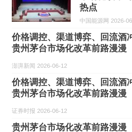
热点
中国能源网 2026-06
价格调控、渠道博弈、回流酒
贵州茅台市场化改革前路漫漫
澎湃新闻 2026-06-12
价格调控、渠道博弈、回流酒
贵州茅台市场化改革前路漫漫
证券时报 2026-06-12
贵州茅台市场化改革前路漫漫