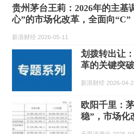
贵州茅台王莉：2026年的主基
心”的市场化改革，全面向“C”
新浪财经 2026-05-11
划拨转出让
革的关键突
新浪财经 2026-04-2
欧阳千里：茅
稳”，市场化