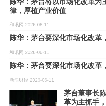
陈华：茅台将以市场化改革为
律，厚植产业价值
和讯网 2026-06-11
陈华：茅台要深化市场化改革
和讯网 2026-06-11
陈华：茅台要深化市场化改革
新浪财经 2026-06-11
茅台董事长
革为主抓手