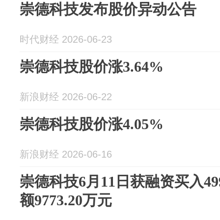
崇德科技发布股价异动公告
时代财经 2026-06-23
崇德科技股价涨3.64%
新浪财经 2026-06-22
崇德科技股价涨4.05%
新浪财经 2026-06-16
崇德科技6月11日获融资买入49
额9773.20万元