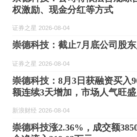
权激励、现金分红等方式
证券之星 2026-08-04
崇德科技：截止7月底公司股东人
证券之星 2026-08-04
崇德科技：8月3日获融资买入90
额连续3天增加，市场人气旺
新浪财经 2026-08-04
崇德科技涨2.36%，成交额385