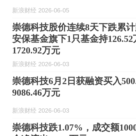
新浪财经 2026-06-05
崇德科技股价连续8天下跌累计跌
安保基金旗下1只基金持126.5
1720.92万元
新浪财经 2026-06-03
崇德科技6月2日获融资买入500
9086.46万元
新浪财经 2026-06-03
崇德科技跌1.07%，成交额100