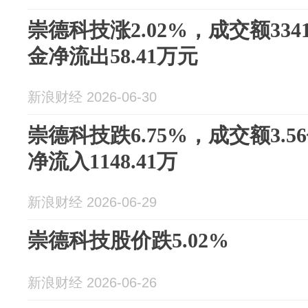
崇德科技涨2.02%，成交额334
金净流出58.41万元
新浪财经 2026-06-30
崇德科技跌6.75%，成交额3.
净流入1148.41万
新浪财经 2026-06-29
崇德科技股价跌5.02%
新浪财经 2026-06-26