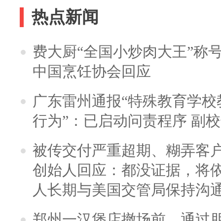
热点新闻
费大厨“全国小炒肉大王”称
中国烹饪协会回应
广东雷州通报“特殊教育学校
行为”：已启动问责程序 副
被传交付严重超期、糊弄客
创始人回应：都没证据，将依
人长期与美国交管局保持沟通
郑州一汉堡店撤场前，通过