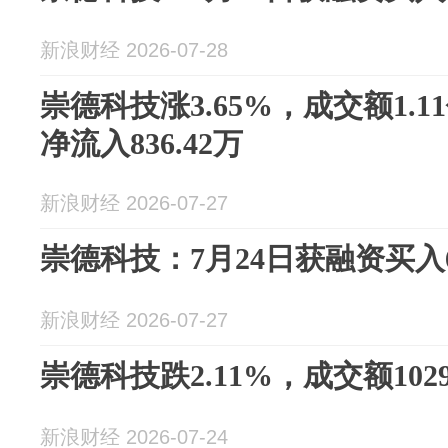
新浪财经 2026-07-28
崇德科技涨3.65%，成交额1.
净流入836.42万
新浪财经 2026-07-27
崇德科技：7月24日获融资买入67
新浪财经 2026-07-27
崇德科技跌2.11%，成交额1029
新浪财经 2026-07-24