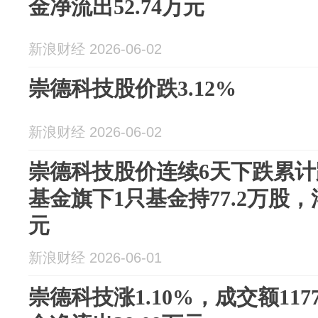
金净流出52.74万元
新浪财经 2026-06-02
崇德科技股价跌3.12%
新浪财经 2026-06-02
崇德科技股价连续6天下跌累计跌
基金旗下1只基金持77.2万股，浮
元
新浪财经 2026-06-01
崇德科技涨1.10%，成交额117