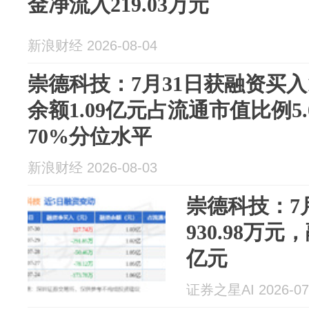
金净流入219.03万元
新浪财经 2026-08-04
崇德科技：7月31日获融资买入1
余额1.09亿元占流通市值比例5
70%分位水平
新浪财经 2026-08-03
崇德科技：7
930.98万元
亿元
证券之星AI 2026-07