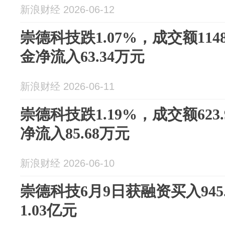
新浪财经 2026-06-12
崇德科技跌1.07%，成交额114
金净流入63.34万元
新浪财经 2026-06-11
崇德科技跌1.19%，成交额623
净流入85.68万元
新浪财经 2026-06-10
崇德科技6月9日获融资买入945
1.03亿元