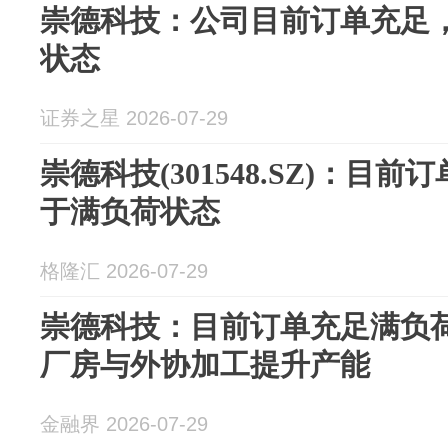
崇德科技：公司目前订单充足
状态
证券之星 2026-07-29
崇德科技(301548.SZ)：目
于满负荷状态
格隆汇 2026-07-29
崇德科技：目前订单充足满负
厂房与外协加工提升产能
金融界 2026-07-29