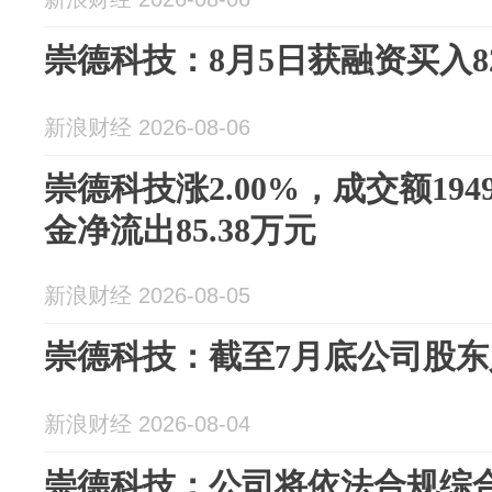
崇德科技：8月5日获融资买入82
新浪财经 2026-08-06
崇德科技涨2.00%，成交额194
金净流出85.38万元
新浪财经 2026-08-05
崇德科技：截至7月底公司股东人
新浪财经 2026-08-04
崇德科技：公司将依法合规综