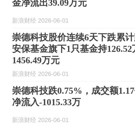
金净流出39.09万元
新浪财经 2026-06-01
崇德科技股价连续6天下跌累计跌
安保基金旗下1只基金持126.5
1456.49万元
新浪财经 2026-06-01
崇德科技跌0.75%，成交额1.
净流入-1015.33万
新浪财经 2026-06-01