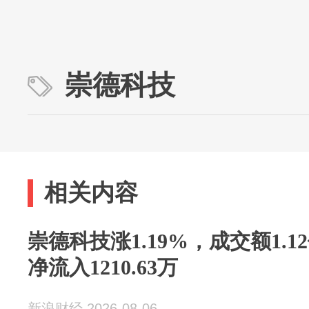
崇德科技
相关内容
崇德科技涨1.19%，成交额1.
净流入1210.63万
新浪财经 2026-08-06