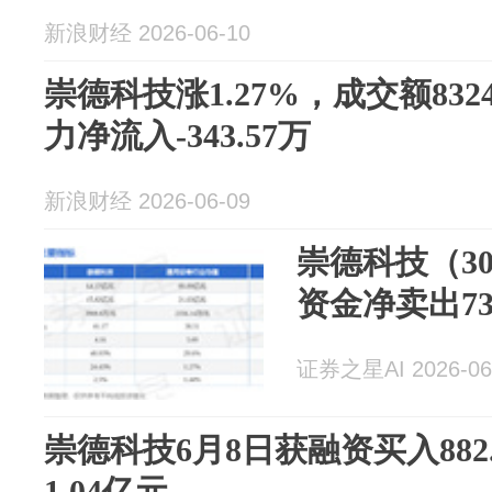
新浪财经 2026-06-10
崇德科技涨1.27%，成交额832
力净流入-343.57万
新浪财经 2026-06-09
崇德科技（30
资金净卖出73
证券之星AI 2026-06
崇德科技6月8日获融资买入882
1.04亿元