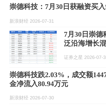
崇德科技：7月30日获融资买入93
新浪财经 2026-07-31
7月30日崇德
泛沿海增长
证券之星 2026-07-3
崇德科技跌2.03%，成交额144
金净流入80.94万元
新浪财经 2026-07-30