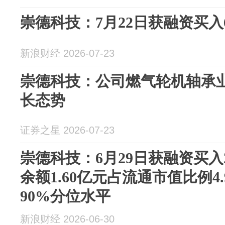
崇德科技：7月22日获融资买入66
新浪财经 2026-07-23
崇德科技：公司燃气轮机轴承
长态势
证券之星 2026-07-23
崇德科技：6月29日获融资买入2
余额1.60亿元占流通市值比例4
90%分位水平
新浪财经 2026-06-30