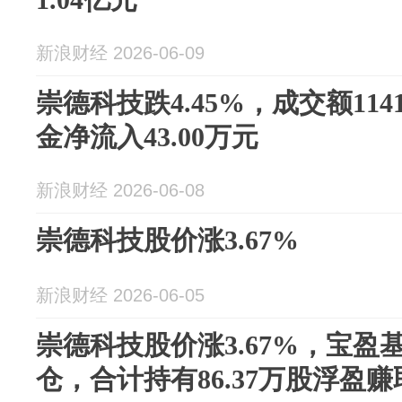
新浪财经 2026-06-09
崇德科技跌4.45%，成交额114
金净流入43.00万元
新浪财经 2026-06-08
崇德科技股价涨3.67%
新浪财经 2026-06-05
崇德科技股价涨3.67%，宝盈
仓，合计持有86.37万股浮盈赚取