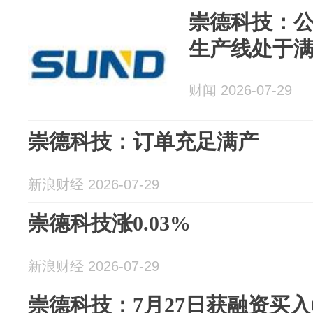
崇德科技：
生产线处于
财闻 2026-07-29
崇德科技：订单充足满产
新浪财经 2026-07-29
崇德科技涨0.03%
新浪财经 2026-07-29
崇德科技：7月27日获融资买入66