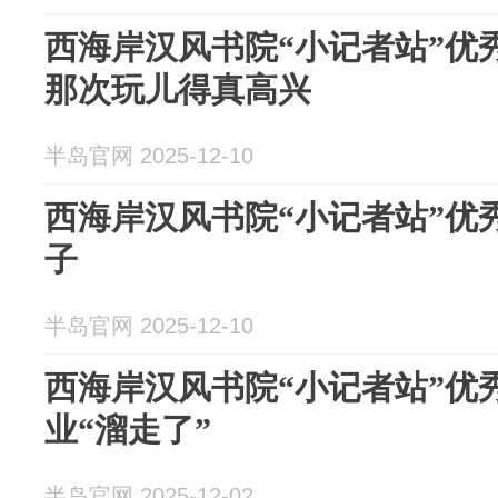
西海岸汉风书院“小记者站”优
那次玩儿得真高兴
半岛官网 2025-12-10
西海岸汉风书院“小记者站”优
子
半岛官网 2025-12-10
西海岸汉风书院“小记者站”优
业“溜走了”
半岛官网 2025-12-02