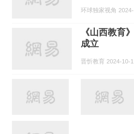
环球独家视角 2024-1
《山西教育
成立
晋忻教育 2024-10-1