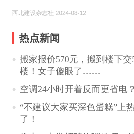
西北建设杂志社 2024-08-12
热点新闻
搬家报价570元，搬到楼下交5
楼！女子傻眼了……
空调24小时开着反而更省电
“不建议大家买深色蛋糕”上
了！