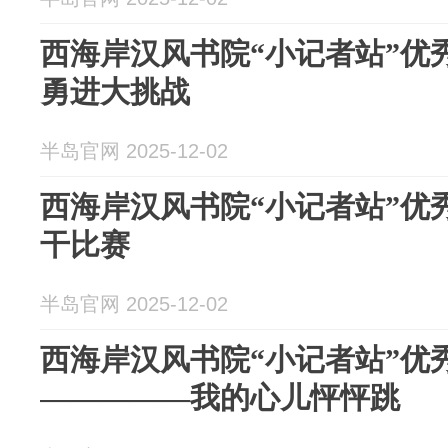
西海岸汉风书院“小记者站”优
勇进大挑战
半岛官网 2025-12-02
西海岸汉风书院“小记者站”优
干比赛
半岛官网 2025-12-02
西海岸汉风书院“小记者站”优
—————我的心儿怦怦跳