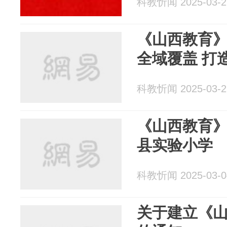
科教忻闻 2025-03-2
《山西教育
全域
科教忻闻 2025-03-2
《山西教育
县实验小学
科教忻闻 2025-03-0
关于建立《