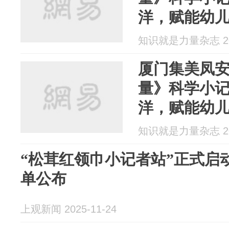
洋，赋能幼
知识就是力量杂志 202
厦门集美凤
量》科学小
洋，赋能幼
知识就是力量杂志 202
“松茸红领巾小记者站”正式启
单公布
上观新闻 2025-11-24