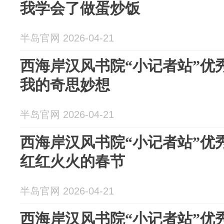
我学会了做蛋炒饭
半岛官网 2026-04-21
西海岸汉风书院“小记者站”优
我的奇思妙想
半岛官网 2026-04-21
西海岸汉风书院“小记者站”优
红红火火的春节
半岛官网 2026-04-21
西海岸汉风书院“小记者站”优