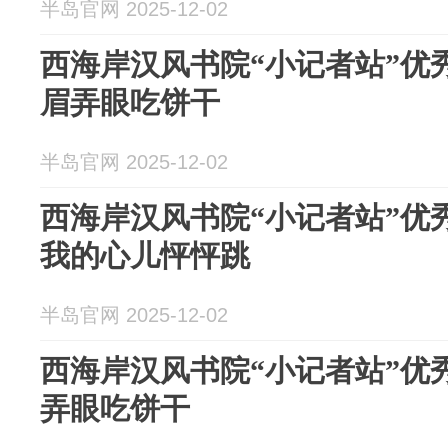
半岛官网 2025-12-02
西海岸汉风书院“小记者站”优
眉弄眼吃饼干
半岛官网 2025-12-02
西海岸汉风书院“小记者站”优
我的心儿怦怦跳
半岛官网 2025-12-02
西海岸汉风书院“小记者站”优
弄眼吃饼干