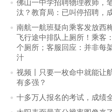
佛山一中学招聘物理教师，笔
汰？教育局：已叫停招聘，
南航一航班疑向乘客发放西
飞行途中排队上厕所！乘客：
个厕所；客服回应：并非每
汁
视频丨只要一枚命中就能让航母
有多强？
十多万人报名的考试，成绩