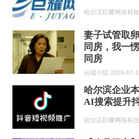
哈尔滨巨耀网络科技有限
妻子试管取
同房，我一
同房
云端小院 2026-07-1
哈尔滨企业
AI搜索提升
哈尔滨巨耀网络科技有限