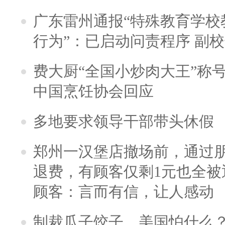
广东雷州通报“特殊教育学校
行为”：已启动问责程序 副
费大厨“全国小炒肉大王”称
中国烹饪协会回应
多地要求领导干部带头休假
郑州一汉堡店撤场前，通过
退费，有顾客仅剩1元也全被
顾客：言而有信，让人感动
制裁瓜子饺子，美国怕什么