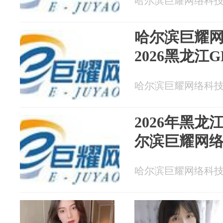
哈尔滨巨耀网络科技有限
哈尔滨巨耀
2026黑龙江
哈尔滨巨耀网络科技有限
2026年黑
尔滨巨耀网
哈尔滨巨耀网络科技有限