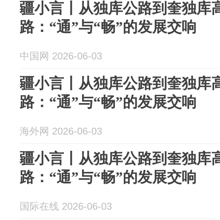
疆小言丨从独库公路到奎独库
路：“通”与“畅”的发展交响
中国网 2026-06-03
疆小言丨从独库公路到奎独库
路：“通”与“畅”的发展交响
海外网 2026-06-03
疆小言丨从独库公路到奎独库
路：“通”与“畅”的发展交响
国际在线 2026-06-03