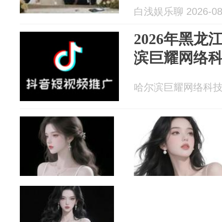
白浅娱乐聊 2026-08
2026年黑
滨巨耀网络
哈尔滨巨耀网络科技有限