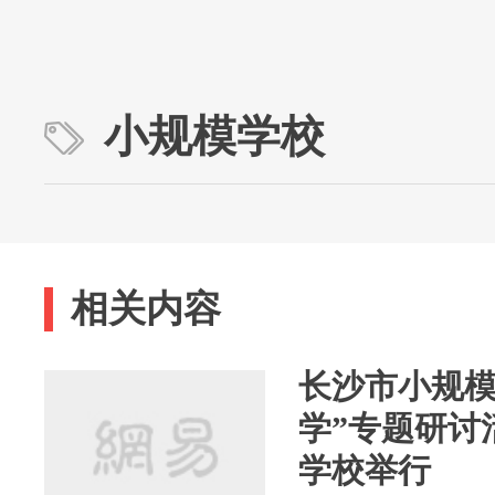
小规模学校
相关内容
长沙市小规模
学”专题研讨
学校举行