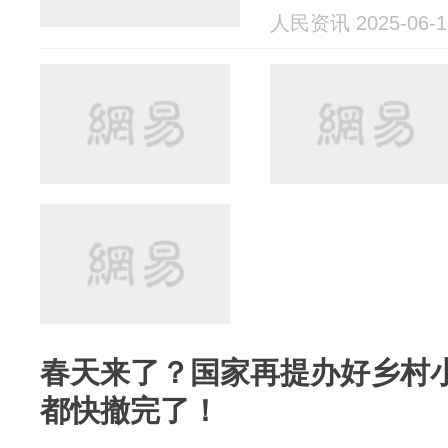
人民资讯 2025-06-1
春天来了？国家再提办好乡村
都快撤完了！