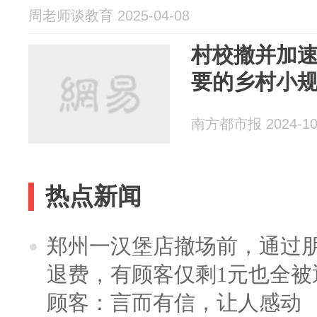
周老师谈教育 2025-04-08
村校撤并加速
要的乡村小规
南方都市报 2024-10
热点新闻
郑州一汉堡店撤场前，通过
退费，有顾客仅剩1元也全被
顾客：言而有信，让人感动