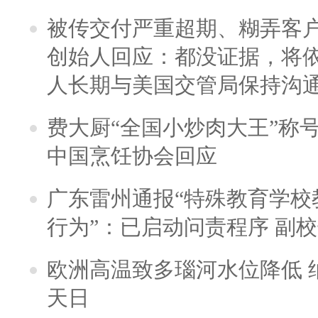
被传交付严重超期、糊弄客
创始人回应：都没证据，将依
人长期与美国交管局保持沟通
费大厨“全国小炒肉大王”称
中国烹饪协会回应
广东雷州通报“特殊教育学校
行为”：已启动问责程序 副
欧洲高温致多瑙河水位降低 
天日