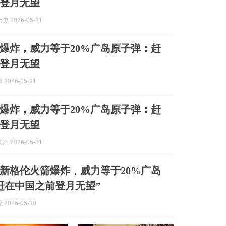
登月无望
 2026-05-31
爆炸，威力等于20%广岛原子弹：赶
登月无望
2026-05-31
爆炸，威力等于20%广岛原子弹：赶
登月无望
 2026-05-31
新格伦火箭爆炸，威力等于20%广岛
赶在中国之前登月无望”
2026-05-30