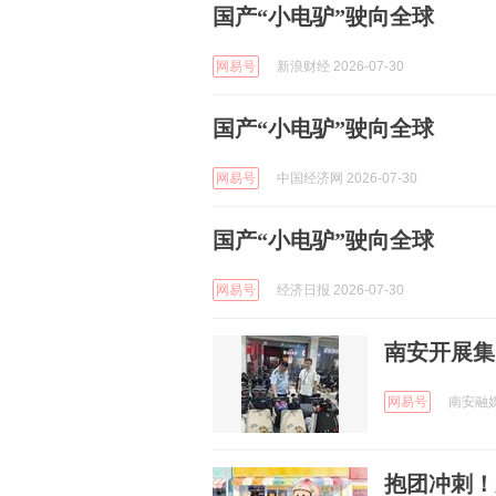
国产“小电驴”驶向全球
网易号
新浪财经 2026-07-30
国产“小电驴”驶向全球
网易号
中国经济网 2026-07-30
国产“小电驴”驶向全球
网易号
经济日报 2026-07-30
南安开展集
网易号
南安融媒 
抱团冲刺！