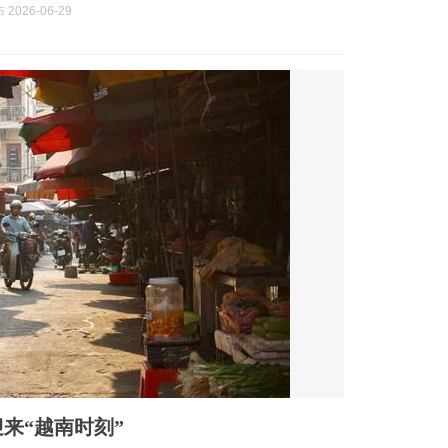
2026-06-29
来“越南时刻”