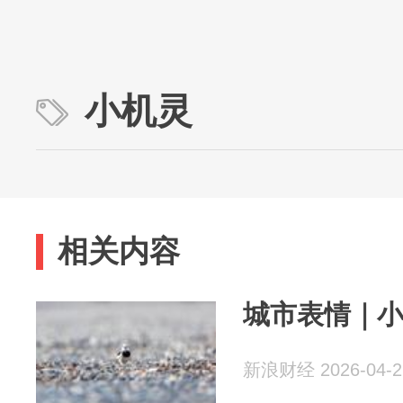
小机灵
相关内容
城市表情｜
新浪财经 2026-04-2