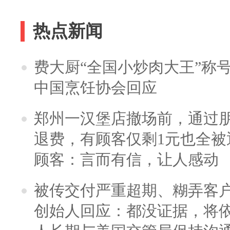
热点新闻
费大厨“全国小炒肉大王”称
中国烹饪协会回应
郑州一汉堡店撤场前，通过
退费，有顾客仅剩1元也全被
顾客：言而有信，让人感动
被传交付严重超期、糊弄客
创始人回应：都没证据，将依