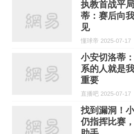
执教首战平
蒂：赛后向
见
懂球帝 2025-07-17
小安切洛蒂
系的人就是
重要
直播吧 2025-07-17
找到漏洞！
仍指挥比赛
助手