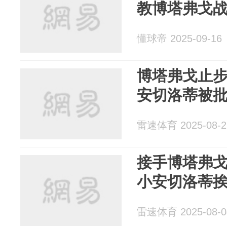
教博塔弗戈
懂球帝 2025-09-16
博塔弗戈止步
安切洛蒂被
雷速体育 2025-08-2
接手博塔弗
小安切洛蒂
雷速体育 2025-08-0