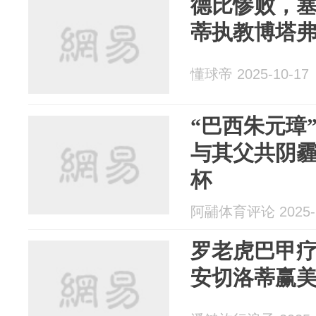
德比惨败，
蒂执教博塔
懂球帝 2025-10-17
“巴西朱元璋
与其父共阴
杯
阿鬴体育评论 2025-1
罗老虎巴甲疗
安切洛蒂赢