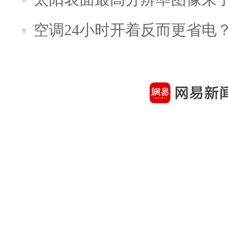
空调24小时开着反而更省电