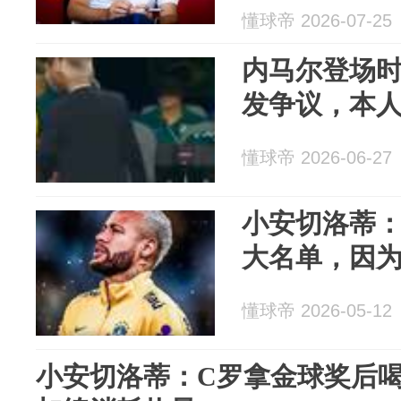
懂球帝 2026-07-25
内马尔登场
发争议，本
懂球帝 2026-06-27
小安切洛蒂：
大名单，因
懂球帝 2026-05-12
小安切洛蒂：C罗拿金球奖后