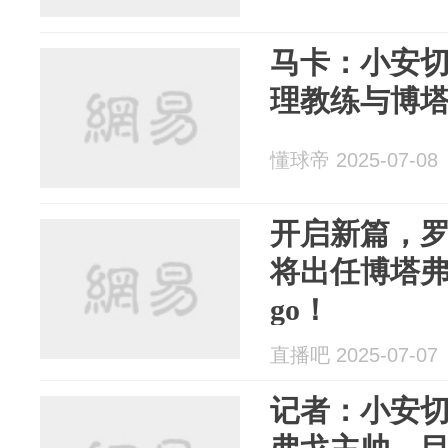
马卡：小安
理教练与博
懂球帝 2025-07-08
开启新篇，
将出任博塔弗戈
go！
直播吧 2025-07-07
记者：小安