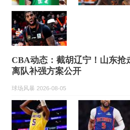
CBA动态：截胡辽宁！山东抢
离队补强方案公开
球场风暴 2026-08-05