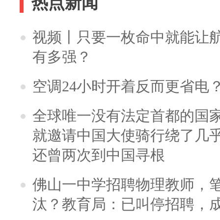
热点新闻
视频丨只要一枚命中就能让航母
有多强？
空调24小时开着反而更省电
全球唯一没有法定首都的国
就邀请中国大使骑行绕了几
还曾两次到中国寻根
佛山一中学招聘物理教师，笔
汰？教育局：已叫停招聘，