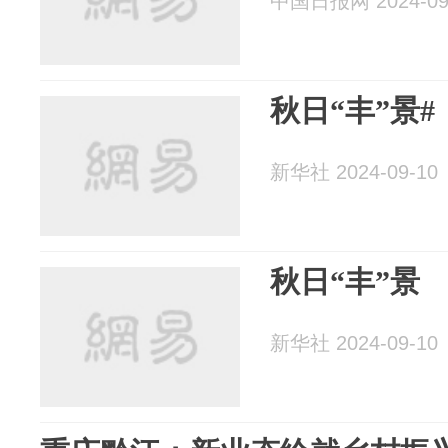
中国日报网 2024-09
秋日“丰”景#
新华社 2024-09-10
秋日“丰”景
新华社 2024-09-10