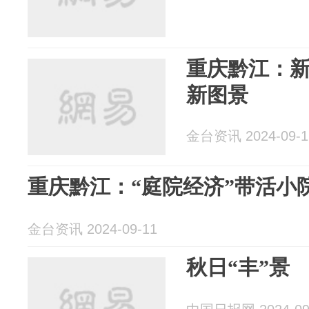
重庆黔江：
新图景
金台资讯 2024-09-1
重庆黔江：“庭院经济”带活小院
金台资讯 2024-09-11
秋日“丰”景