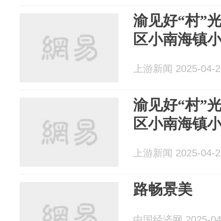
渝见好“村”
区小南海镇
上游新闻 2025-04-2
渝见好“村”光
区小南海镇
上游新闻 2025-04-2
路畅景美
中国经济网 2025-04