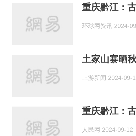
重庆黔江：
环球网资讯 2024-09
土家山寨晒
上游新闻 2024-09-1
重庆黔江：
人民网 2024-09-12