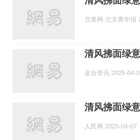
清风拂面绿
北青网-北京青年报 20
清风拂面绿
金台资讯 2025-04-0
清风拂面绿
人民网 2025-04-07