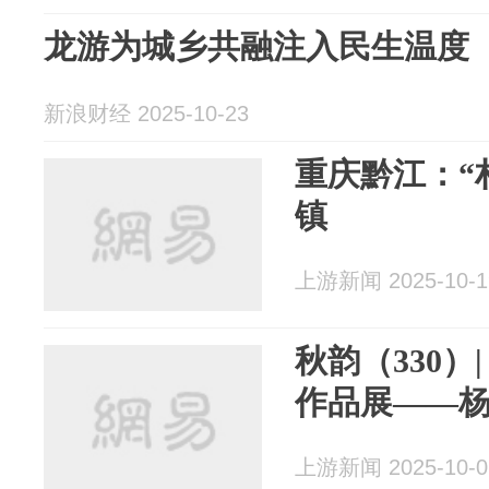
龙游为城乡共融注入民生温度
新浪财经 2025-10-23
重庆黔江：“
镇
上游新闻 2025-10-1
秋韵（330）
作品展——
上游新闻 2025-10-0