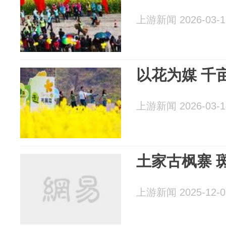
上游新闻 2026-03-1
以花为媒 千
上游新闻 2026-03-1
土家古枫寨 
上游新闻 2025-12-0