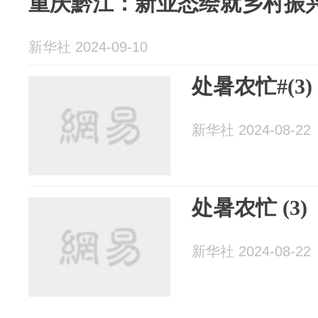
重庆黔江：新业态绘就乡村振
新华社 2024-09-10
处暑农忙#(3)
新华社 2024-08-22
处暑农忙 (3)
新华社 2024-08-22