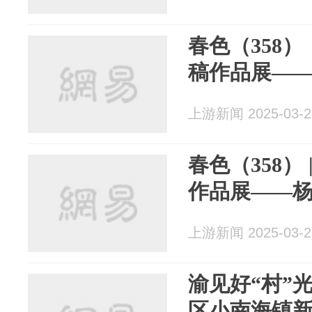
春色（358
稿作品展—
上游新闻 2025-03-2
春色（358）
作品展——
上游新闻 2025-03-2
渝见好“村”光
区小南海镇