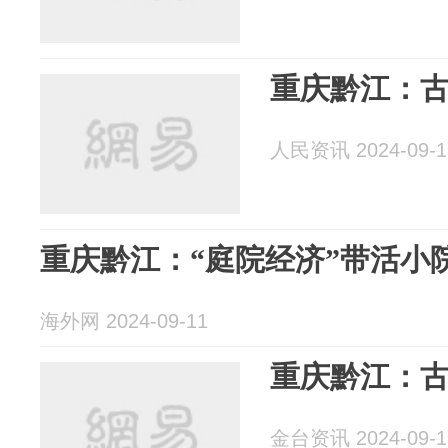
重庆黔江：
人民资讯 2024-09-1
重庆黔江：“庭院经济”带活小院
海外网 2024-09-11
重庆黔江：
金台资讯 2024-09-1