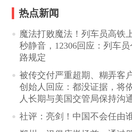
热点新闻
魔法打败魔法！列车员高铁
秒静音，12306回应：列车
路规定
被传交付严重超期、糊弄客
创始人回应：都没证据，将依
人长期与美国交管局保持沟通
社评：亮剑！中国不会任由