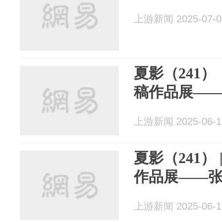
上游新闻 2025-07-0
夏影（241
稿作品展—
上游新闻 2025-06-1
夏影（241）
作品展——
上游新闻 2025-06-1