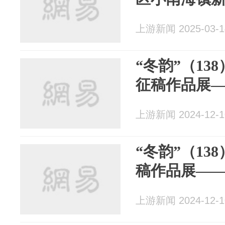
上游新闻 2025-03-1
“冬韵”（13
征稿作品展
上游新闻 2024-12-1
“冬韵”（13
稿作品展—
上游新闻 2024-12-1