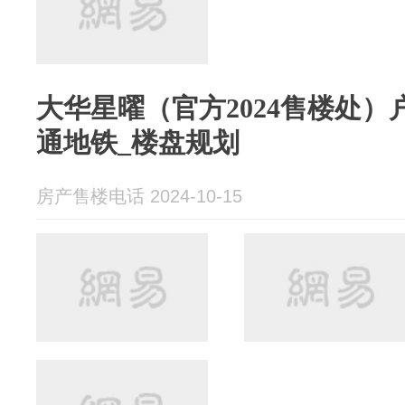
大华星曜（官方2024售楼处）
通地铁_楼盘规划
房产售楼电话 2024-10-15