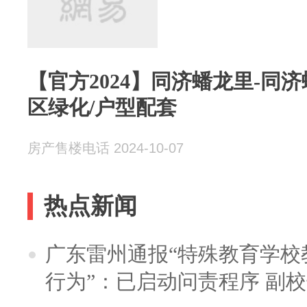
【官方2024】同济蟠龙里-同
区绿化/户型配套
房产售楼电话 2024-10-07
热点新闻
广东雷州通报“特殊教育学校
行为”：已启动问责程序 副