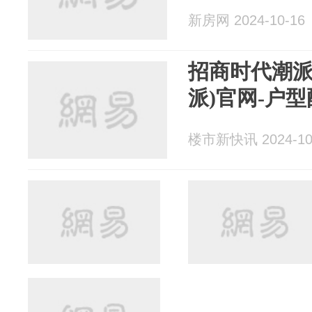
新房网 2024-10-16
招商时代潮派(
派)官网-户型
楼市新快讯 2024-10