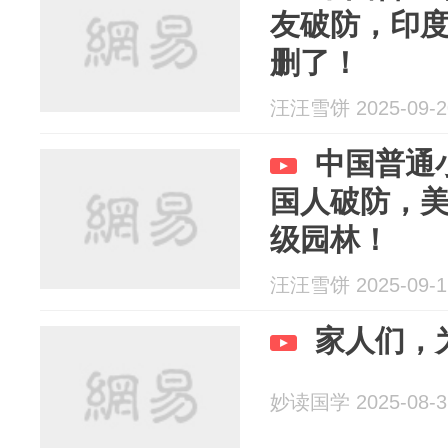
友破防，印
删了！
汪汪雪饼 2025-09-2
中国普通
国人破防，
级园林！
汪汪雪饼 2025-09-1
家人们，
妙读国学 2025-08-3