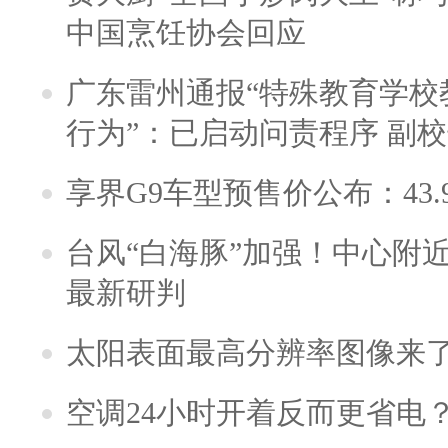
中国烹饪协会回应
广东雷州通报“特殊教育学校
行为”：已启动问责程序 副
享界G9车型预售价公布：43.
台风“白海豚”加强！中心附近
最新研判
太阳表面最高分辨率图像来
空调24小时开着反而更省电