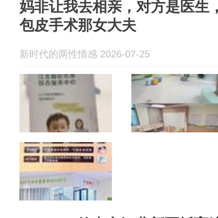
妈非让我去相亲，对方是医生
包皮手术那女大夫
新时代的两性情感 2026-07-25