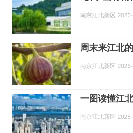
南京江北新区 2026-0
周末来江北的
南京江北新区 2026-0
一图读懂江
南京江北新区 2026-0