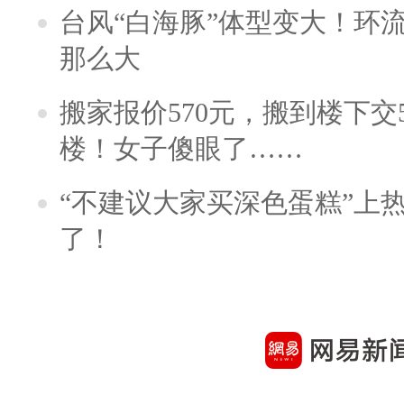
台风“白海豚”体型变大！环流
那么大
搬家报价570元，搬到楼下交5
楼！女子傻眼了……
“不建议大家买深色蛋糕”上
了！