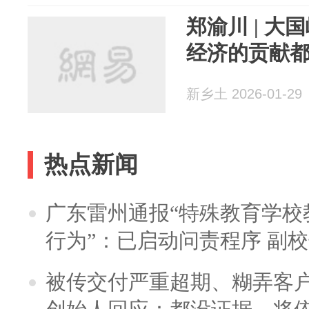
郑渝川 | 
经济的贡献
新乡土 2026-01-29
热点新闻
广东雷州通报“特殊教育学校
行为”：已启动问责程序 副
被传交付严重超期、糊弄客