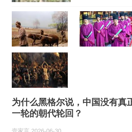
为什么黑格尔说，中国没有真
一轮的朝代轮回？
壹家言 2026-06-30