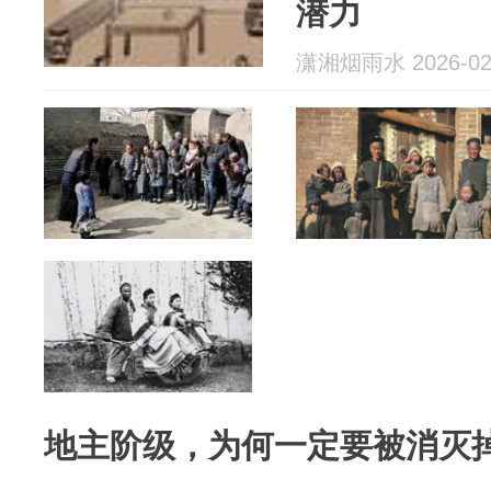
潜力
潇湘烟雨水 2026-02
地主阶级，为何一定要被消灭