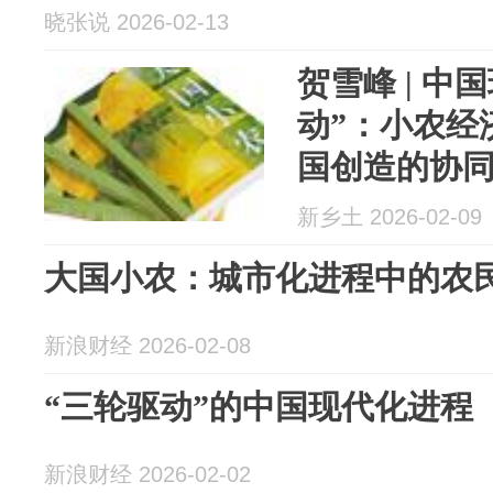
晓张说 2026-02-13
贺雪峰 | 中
动”：小农经
国创造的协
新乡土 2026-02-09
大国小农：城市化进程中的农
新浪财经 2026-02-08
“三轮驱动”的中国现代化进程
新浪财经 2026-02-02