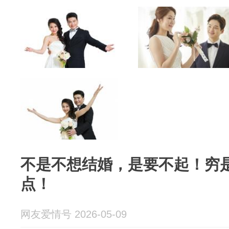
不是不想结婚，是要不起！穷
点！
网友爱情号 2026-05-09