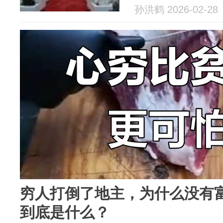
孙洪鹤 2026-02-28
穷人打倒了地主，为什么没有
到底是什么？