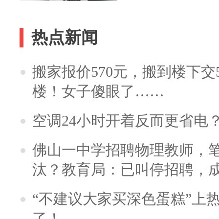
热点新闻
搬家报价570元，搬到楼下交5
楼！女子傻眼了……
空调24小时开着反而更省电
佛山一中学招聘物理教师，笔
汰？教育局：已叫停招聘，
“不建议大家买深色蛋糕”上
了！