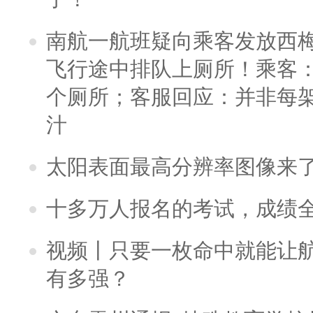
南航一航班疑向乘客发放西
飞行途中排队上厕所！乘客：
个厕所；客服回应：并非每
汁
太阳表面最高分辨率图像来
十多万人报名的考试，成绩
视频丨只要一枚命中就能让航母
有多强？