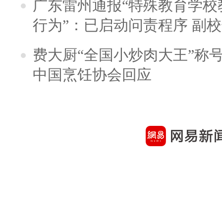
广东雷州通报“特殊教育学校
行为”：已启动问责程序 副
费大厨“全国小炒肉大王”称
中国烹饪协会回应