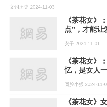
文诩历史 2024-11-03
《茶花女》：
点”，才能让
安子 2024-11-01
《茶花女》
忆，是女人
圆脸小猴 2024-11-0
《茶花女》女