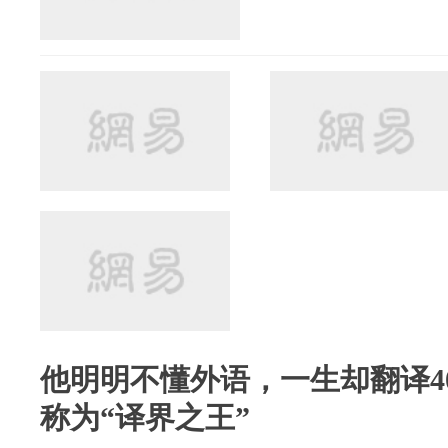
他明明不懂外语，一生却翻译4
称为“译界之王”