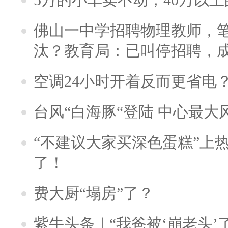
佛山一中学招聘物理教师，笔
汰？教育局：已叫停招聘，
空调24小时开着反而更省电
台风“白海豚“登陆 中心最大
“不建议大家买深色蛋糕”上
了！
费大厨“塌房”了？
紫牛头条｜“我爸被‘崩老头’