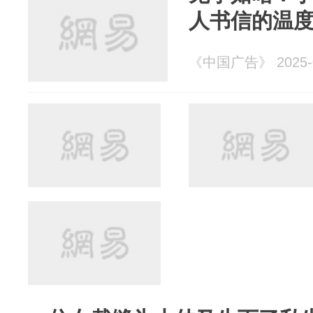
人书信的温
《中国广告》 2025-0