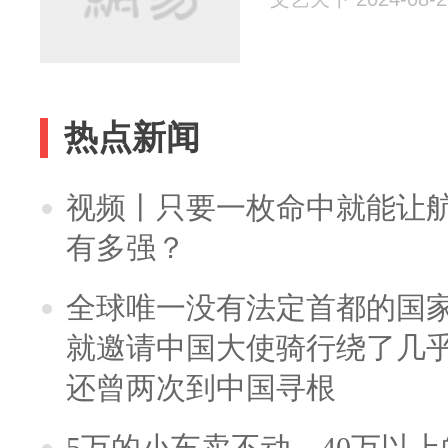
热点新闻
视频丨只要一枚命中就能让航母
有多强？
全球唯一没有法定首都的国
就邀请中国大使骑行绕了几
还曾两次到中国寻根
5万的小车卖不动，40万以