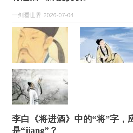
一剑看世界 2026-07-04
李白《将进酒》中的“将”字，应该
是“jiang”？