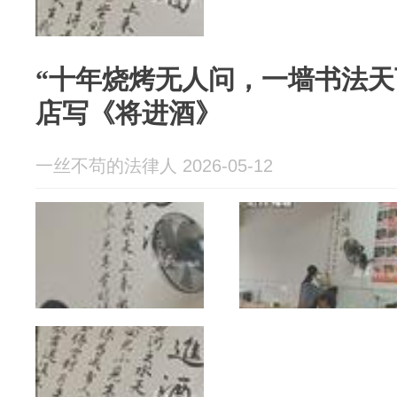
“十年烧烤无人问，一墙书法天
店写《将进酒》
一丝不苟的法律人 2026-05-12