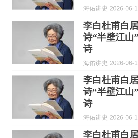
海佑讲史 2026-06-1
李白杜甫白
诗“半壁江山
诗
海佑讲史 2026-06-1
李白杜甫白
诗“半壁江山
诗
海佑讲史 2026-06-1
李白杜甫白