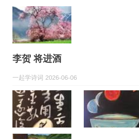
李贺 将进酒
一起学诗词 2026-06-06