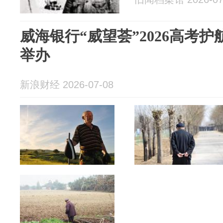
威海银行“威望荟”2026高考
举办
新浪财经 2026-07-08