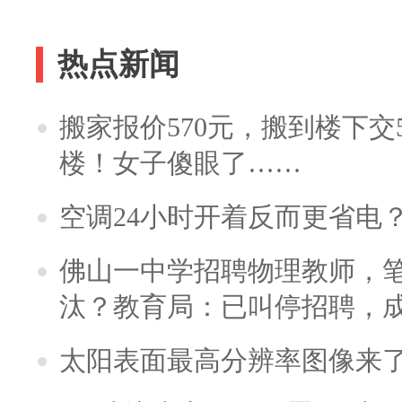
热点新闻
搬家报价570元，搬到楼下交5
楼！女子傻眼了……
空调24小时开着反而更省电
佛山一中学招聘物理教师，笔
汰？教育局：已叫停招聘，
太阳表面最高分辨率图像来