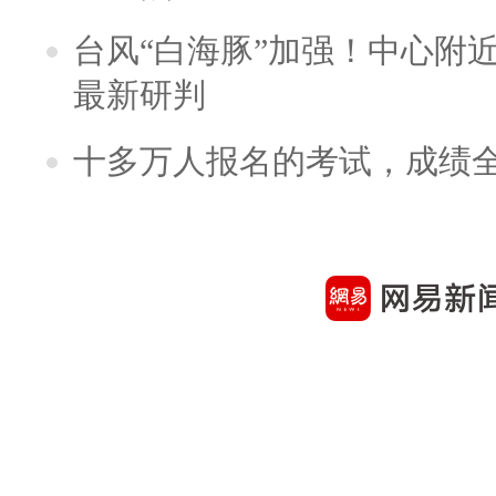
台风“白海豚”加强！中心附近
最新研判
十多万人报名的考试，成绩