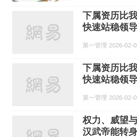
下属资历比我
快速站稳领
第一管理 2026-02-0
下属资历比我
快速站稳领
第一管理 2026-02-0
权力、威望
汉武帝能转