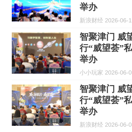
举办
新浪财经 2026-06-1
智聚津门 威
行“威望荟”
举办
小小玩家 2026-06-0
智聚津门 威
行“威望荟”
举办
新浪财经 2026-06-0