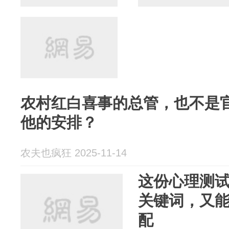
农村红白喜事的总管，也不是
他的安排？
农夫也疯狂 2025-11-14
这份心理测
关键词，又
配