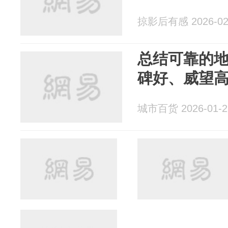
掠影后有感 2026-02
总结可靠的
碑好、威望
城市百货 2026-01-2