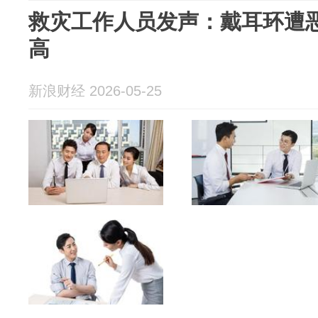
救灾工作人员发声：戴耳环遭
高
新浪财经 2026-05-25