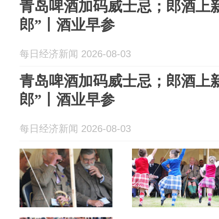
青岛啤酒加码威士忌；郎酒上新4
郎”丨酒业早参
每日经济新闻 2026-08-03
青岛啤酒加码威士忌；郎酒上新4
郎”丨酒业早参
每日经济新闻 2026-08-03