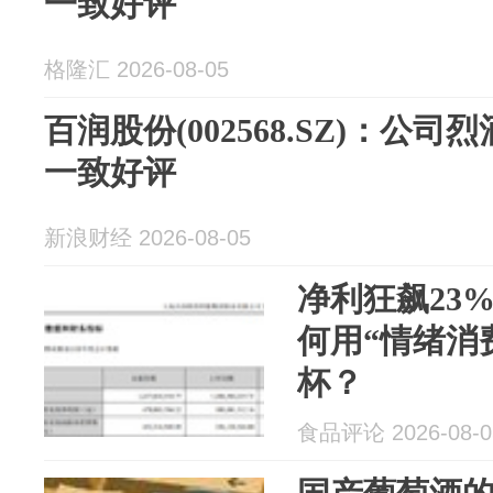
一致好评
格隆汇 2026-08-05
百润股份(002568.SZ)：公
一致好评
新浪财经 2026-08-05
净利狂飙23
何用“情绪消
杯？
食品评论 2026-08-0