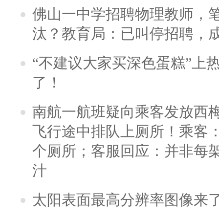
佛山一中学招聘物理教师，笔
汰？教育局：已叫停招聘，
“不建议大家买深色蛋糕”上
了！
南航一航班疑向乘客发放西
飞行途中排队上厕所！乘客：
个厕所；客服回应：并非每
汁
太阳表面最高分辨率图像来