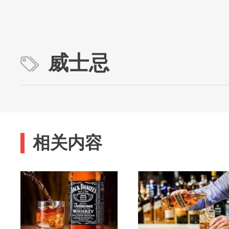
威士忌
相关内容