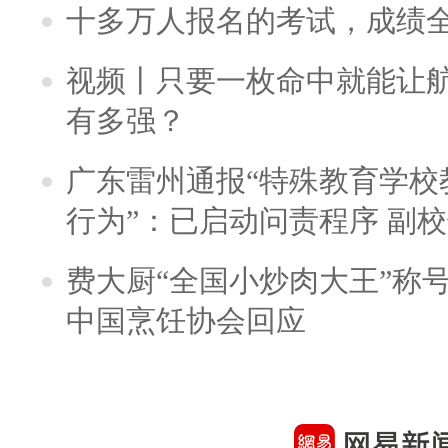
十多万人报名的考试，成绩
视频丨只要一枚命中就能让航母
有多强？
广东雷州通报“特殊教育学校
行为”：已启动问责程序 副
费大厨“全国小炒肉大王”称
中国烹饪协会回应