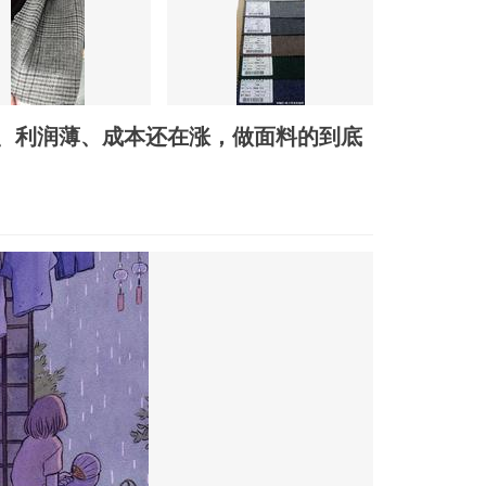
、利润薄、成本还在涨，做面料的到底