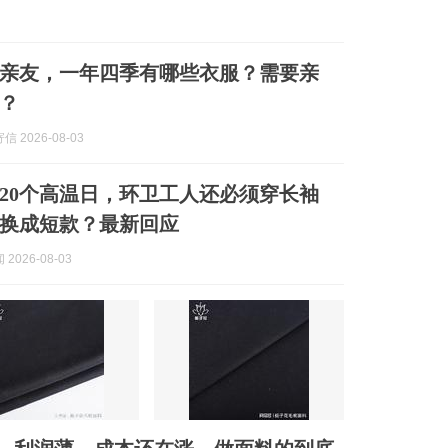
亲友，一年四季有哪些衣服？需要亲
？
 2026-08-03
20个高温日，环卫工人还必须穿长袖
换成短款？最新回应
2026-08-03