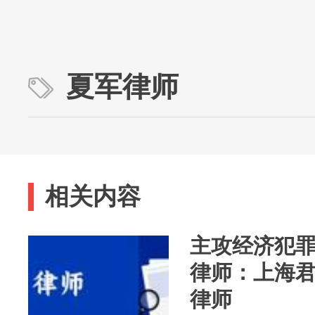
夏军律师
相关内容
主攻经济犯
律师：上海
律师