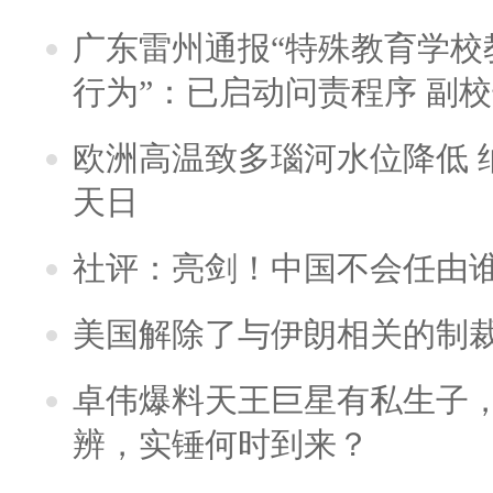
广东雷州通报“特殊教育学校
行为”：已启动问责程序 副
欧洲高温致多瑙河水位降低 
天日
社评：亮剑！中国不会任由
美国解除了与伊朗相关的制
卓伟爆料天王巨星有私生子
辨，实锤何时到来？