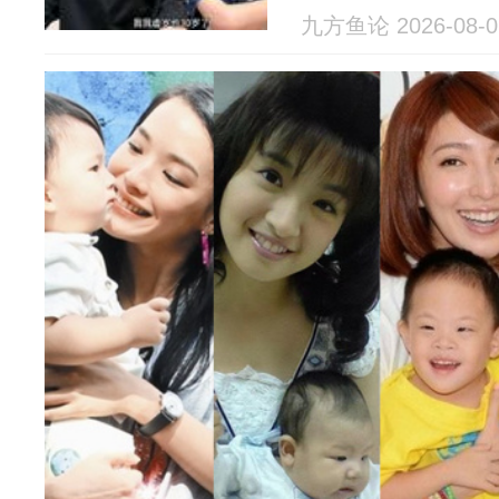
九方鱼论 2026-08-0