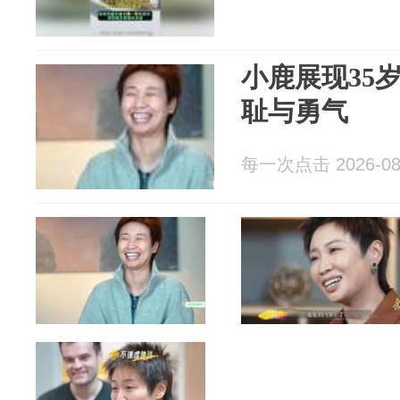
小鹿展现35
耻与勇气
每一次点击 2026-08