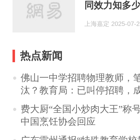
同效力知多
上海嘉定 2025-07-2
热点新闻
佛山一中学招聘物理教师，笔
汰？教育局：已叫停招聘，
费大厨“全国小炒肉大王”称
中国烹饪协会回应