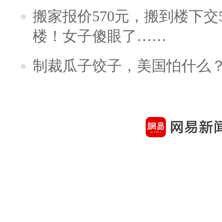
搬家报价570元，搬到楼下交5
楼！女子傻眼了……
制裁瓜子饺子，美国怕什么