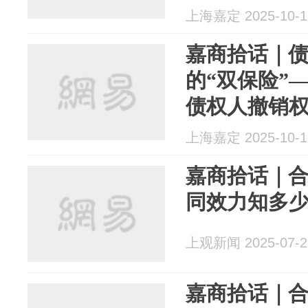
上海嘉定 2025-10-1
嘉商拾话｜
的“双保险”
债权人撤销
上海嘉定 2025-10-1
嘉商拾话｜合
同效力知多
上观新闻 2025-07-2
嘉商拾话｜合