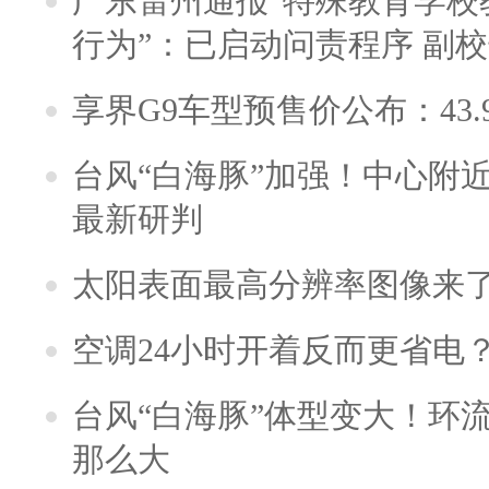
广东雷州通报“特殊教育学校
行为”：已启动问责程序 副
享界G9车型预售价公布：43.
台风“白海豚”加强！中心附近
最新研判
太阳表面最高分辨率图像来
空调24小时开着反而更省电
台风“白海豚”体型变大！环流
那么大