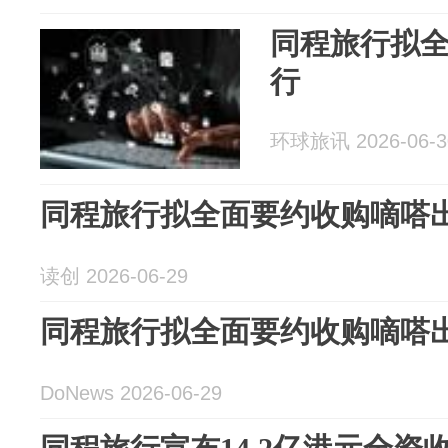
同程旅行拟
行
环球旅讯 2026-06-3
同程旅行拟全面要约收购嘀嗒
读创 2026-06-29
同程旅行拟全面要约收购嘀嗒
DoNews 2026-06-29