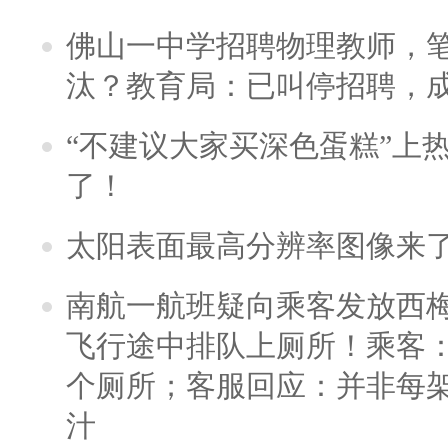
佛山一中学招聘物理教师，笔
汰？教育局：已叫停招聘，
“不建议大家买深色蛋糕”上
了！
太阳表面最高分辨率图像来
南航一航班疑向乘客发放西
飞行途中排队上厕所！乘客：
个厕所；客服回应：并非每
汁