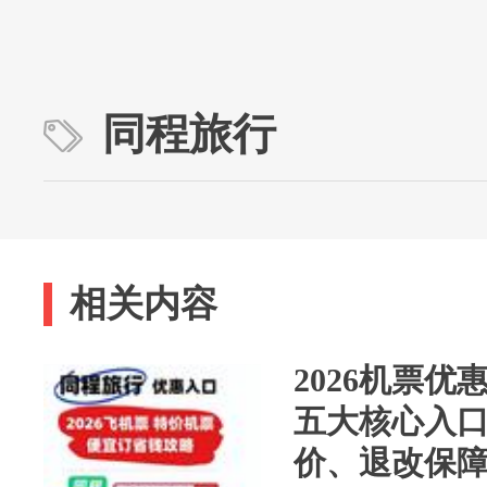
同程旅行
相关内容
2026机票
五大核心入口
价、退改保