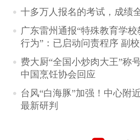
十多万人报名的考试，成绩
广东雷州通报“特殊教育学校
行为”：已启动问责程序 副
费大厨“全国小炒肉大王”称
中国烹饪协会回应
台风“白海豚”加强！中心附近
最新研判