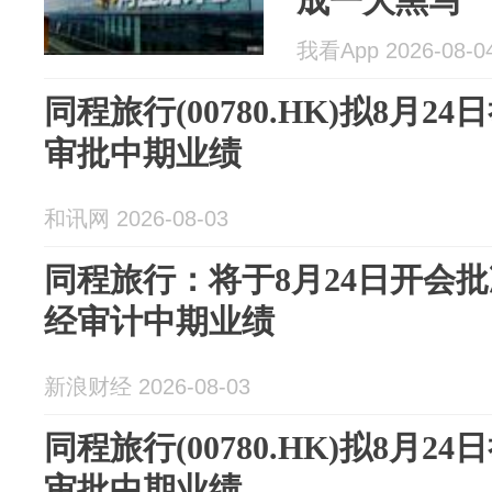
成一大黑马
我看App 2026-08-0
同程旅行(00780.HK)拟8月
审批中期业绩
和讯网 2026-08-03
同程旅行：将于8月24日开会批
经审计中期业绩
新浪财经 2026-08-03
同程旅行(00780.HK)拟8月
审批中期业绩