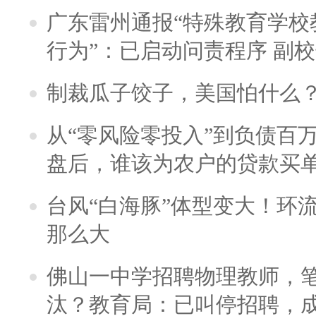
广东雷州通报“特殊教育学校
行为”：已启动问责程序 副
制裁瓜子饺子，美国怕什么
从“零风险零投入”到负债百
盘后，谁该为农户的贷款买
台风“白海豚”体型变大！环流
那么大
佛山一中学招聘物理教师，笔
汰？教育局：已叫停招聘，