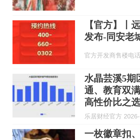
【官方】丨
发布-同安老
官方开发商售楼电话 20
水晶芸溪5期
通、教育双
高性价比之
乐居财经官方 2026-0
一枚徽章扣、