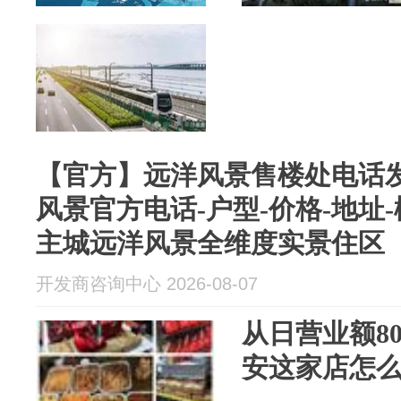
【官方】远洋风景售楼处电话发
风景官方电话-户型-价格-地址
主城远洋风景全维度实景住区
开发商咨询中心 2026-08-07
从日营业额80
安这家店怎