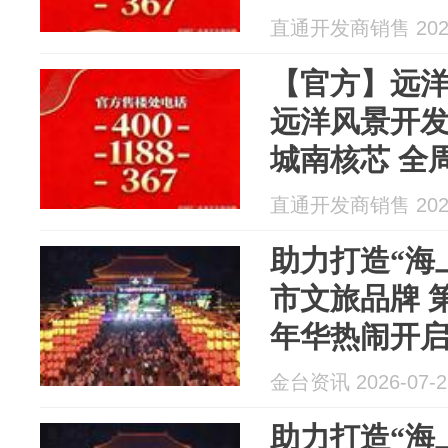
工改善住区
直通开发商销售 2026
【官方】远洋
远洋风景开
城南核芯 全
直通开发商销售 2026
助力打造“海
市文旅品牌 
年华热闹开
金台资讯 2026-07-2
助力打造“海