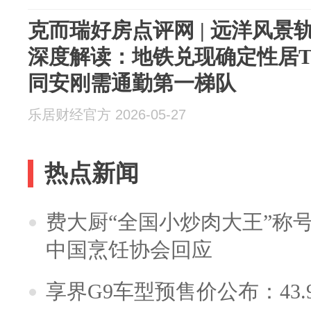
克而瑞好房点评网 | 远洋风
深度解读：地铁兑现确定性居TO
同安刚需通勤第一梯队
乐居财经官方 2026-05-27
热点新闻
费大厨“全国小炒肉大王”称
中国烹饪协会回应
享界G9车型预售价公布：43.