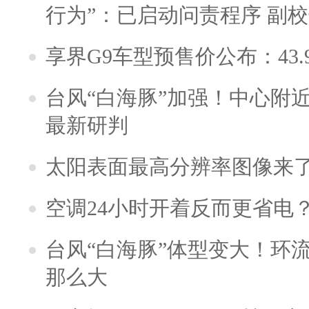
行为”：已启动问责程序 副
享界G9车型预售价公布：43.
台风“白海豚”加强！中心附近
最新研判
太阳表面最高分辨率图像来
空调24小时开着反而更省电
台风“白海豚”体型变大！环流
那么大