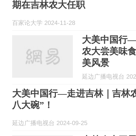
期在吉林农大任职
百家论大学 2024-11-28
大美中国行
农大尝美味食
美风景
延边广播电视台 2024
大美中国行—走进吉林｜吉林
八大碗”！
延边广播电视台 2024-09-25