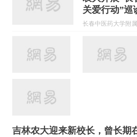
关爱行动”巡
长春中医药大学附属医院
吉林农大迎来新校长，曾长期