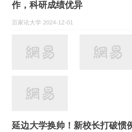
作，科研成绩优异
百家论大学 2024-12-01
延边大学换帅！新校长打破惯