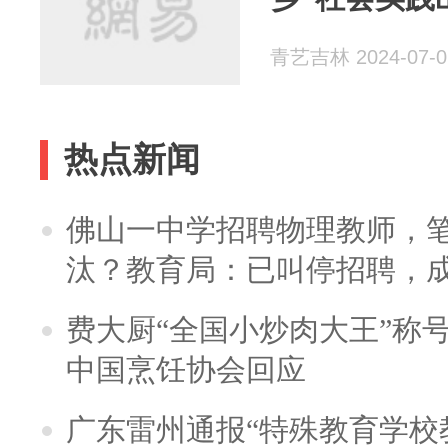
青艺吉林 2024-07-0
热点新闻
佛山一中学招聘物理教师，笔
汰？教育局：已叫停招聘，
费大厨“全国小炒肉大王”称
中国烹饪协会回应
广东雷州通报“特殊教育学校