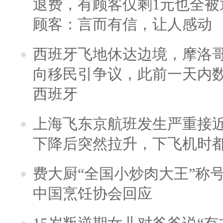
退费，有顾客仅剩1元也全被
顾客：言而有信，让人感动
西班牙飞地休达边境，摩洛
向移民引争议，此前一天内
西班牙
上海飞东京航班发生严重接近
下降后突然拉升，下飞机时
费大厨“全国小炒肉大王”称
中国烹饪协会回应