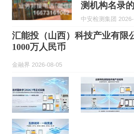
测机构名录
中安检测集团 2026-0
汇能投（山西）科技产业有限
1000万人民币
金融界 2026-08-05