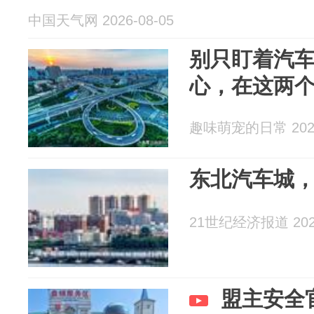
中国天气网 2026-08-05
别只盯着汽
心，在这两
趣味萌宠的日常 2026
东北汽车城，
21世纪经济报道 2026
盟主安全