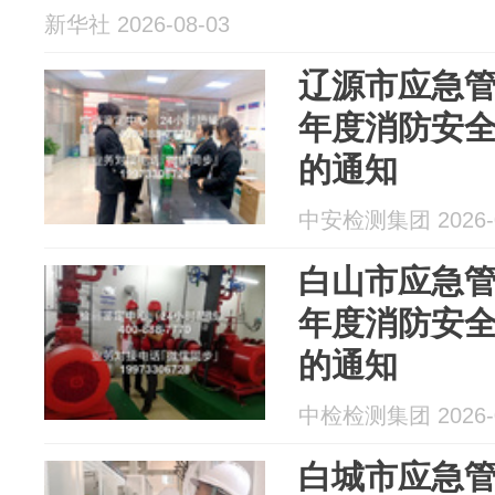
新华社 2026-08-03
辽源市应急管理
年度消防安
的通知
中安检测集团 2026-0
白山市应急管理
年度消防安
的通知
中检检测集团 2026-0
白城市应急管理