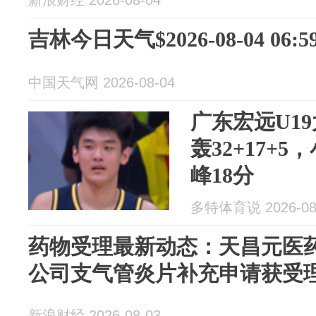
新浪财经 2026-08-04
吉林今日天气$2026-08-04 06:59
中国天气网 2026-08-04
广东宏远U1
轰32+17+5
峰18分
多特体育说 2026-08
药物受理最新动态：天昌元医
公司支气管炎片补充申请获受
新浪财经 2026-08-03