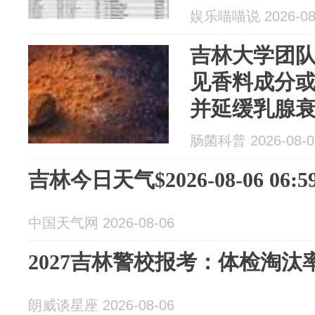
娱乐喵喵说 2026-08
吉林大学团
见香料成分
并延缓乳腺
肠菌科普 2026-08-0
吉林今日天气$2026-08-06 06:59
中国天气网 2026-08-06
2027吉林警校报考：体检淘
朗威谈星座 2026-08-06