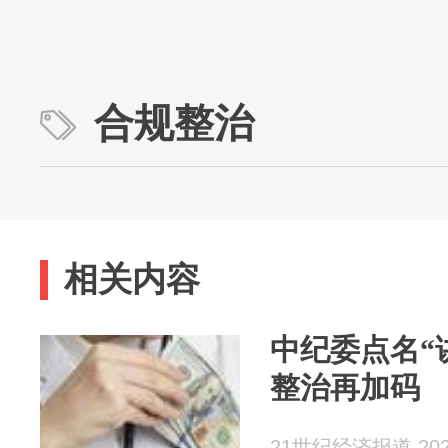
合规整治
相关内容
中纪委点名“
整治再加码
21世纪经济报道 2026