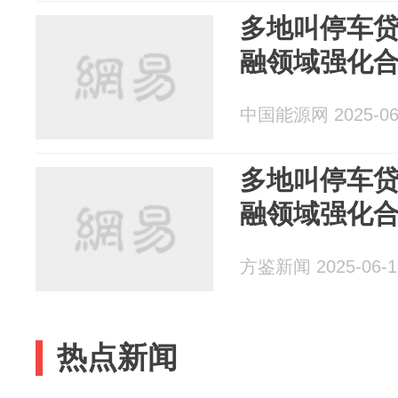
多地叫停车贷
融领域强化
中国能源网 2025-06
多地叫停车贷
融领域强化
方鉴新闻 2025-06-1
热点新闻