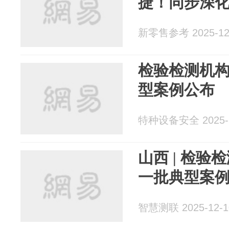
捷！同步深
新零售参考 2025-12
检验检测机
型案例公布
特种设备安全 2025-1
山西 | 检
一批典型案
智慧测联 2025-12-1