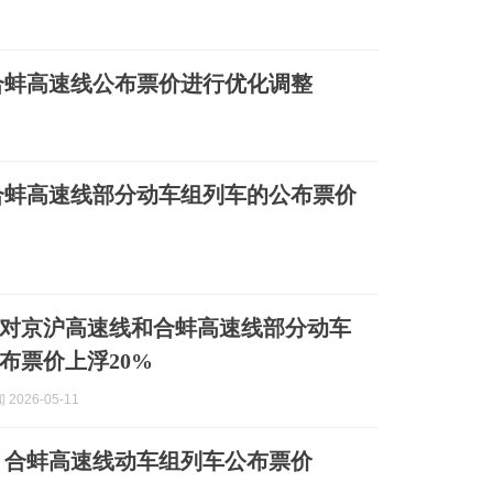
合蚌高速线公布票价进行优化调整
合蚌高速线部分动车组列车的公布票价
对京沪高速线和合蚌高速线部分动车
布票价上浮20%
2026-05-11
、合蚌高速线动车组列车公布票价