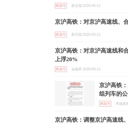
网易号
新京报 2026-05-11
京沪高铁：对京沪高速线、
网易号
新京报 2026-05-11
京沪高铁：对京沪高速线和
上浮20%
网易号
金融界 2026-05-11
京沪高铁：
组列车的公
网易号
界面新闻 
京沪高铁：调整京沪高速线