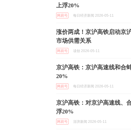
上浮20%
网易号
每日经济新闻 2026-05-11
涨价两成！京沪高铁启动京
市场供需关系
网易号
读创 2026-05-11
京沪高铁：京沪高速线和合
20%
网易号
每日经济新闻 2026-05-11
京沪高铁：对京沪高速线、
浮20%
网易号
澎湃新闻 2026-05-11