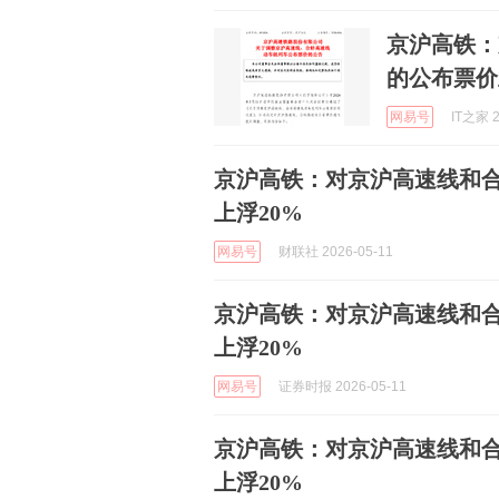
京沪高铁：
的公布票价
网易号
IT之家 2
京沪高铁：对京沪高速线和
上浮20%
网易号
财联社 2026-05-11
京沪高铁：对京沪高速线和
上浮20%
网易号
证券时报 2026-05-11
京沪高铁：对京沪高速线和
上浮20%