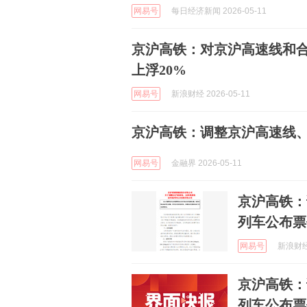
网易号
每日经济新闻 2026-05-11
京沪高铁：对京沪高速线和
上浮20%
网易号
新浪财经 2026-05-11
京沪高铁：调整京沪高速线
网易号
金融界 2026-05-11
京沪高铁：
列车公布票
网易号
新浪财经 
京沪高铁：
列车公布票