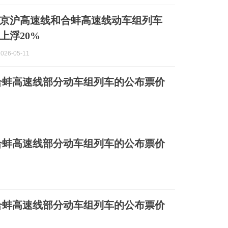
京沪高速线和合蚌高速线动车组列车
上浮20%
026-05-11
合蚌高速线部分动车组列车的公布票价
合蚌高速线部分动车组列车的公布票价
合蚌高速线部分动车组列车的公布票价