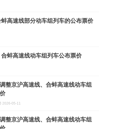
合蚌高速线部分动车组列车的公布票价
、合蚌高速线动车组列车公布票价
调整京沪高速线、合蚌高速线动车组
价
2026-05-11
调整京沪高速线、合蚌高速线动车组
价