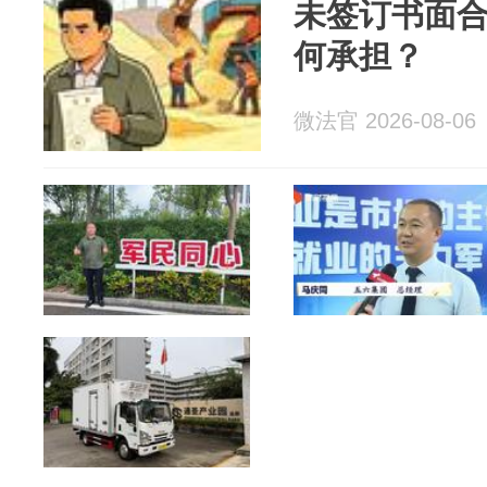
未签订书面
何承担？
微法官 2026-08-06