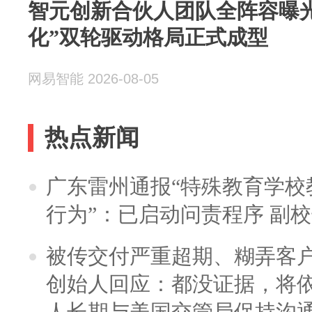
智元创新合伙人团队全阵容曝光
化”双轮驱动格局正式成型
网易智能 2026-08-05
热点新闻
广东雷州通报“特殊教育学校
行为”：已启动问责程序 副
被传交付严重超期、糊弄客
创始人回应：都没证据，将依
人长期与美国交管局保持沟通