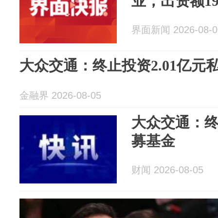
业，出资额19
界面新闻 2026-08-0
大众交通：终止投资2.01亿元
金融界 2026-08-05
大众交通：终
募基金
财闻 2026-08-05