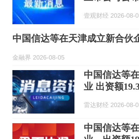
壹观财经 2026-08-0
中国信达等在天津成立新合伙企业
金融界 2026-08-05
中国信达等
业 出资额19.
雷达财经 2026-08-0
中国信达等