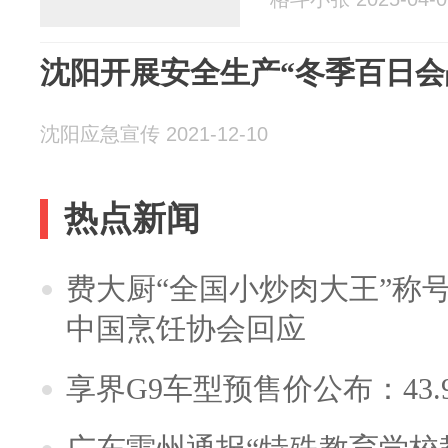
沈阳开展安全生产“冬季百日会
沈阳应急宣传 2021-12-10
热点新闻
费大厨“全国小炒肉大王”称
中国烹饪协会回应
享界G9车型预售价公布：43.