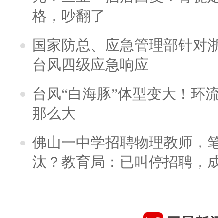
格，吵翻了
国家防总、应急管理部针对
台风四级应急响应
台风“白海豚”体型变大！环流
那么大
佛山一中学招聘物理教师，笔
汰？教育局：已叫停招聘，