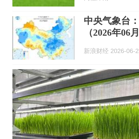
中央气象台
（2026年06
新浪财经 2026-06-2