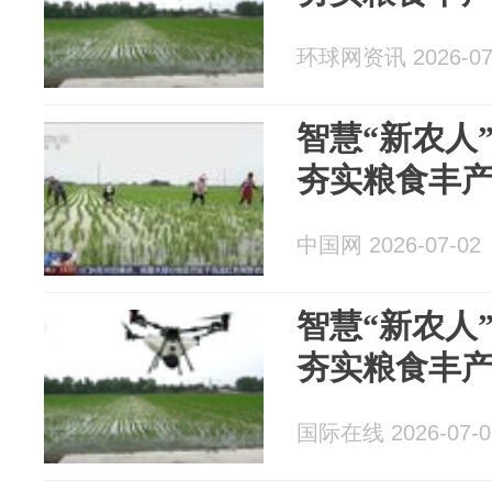
环球网资讯 2026-07
智慧“新农人
夯实粮食丰
中国网 2026-07-02
智慧“新农人
夯实粮食丰
国际在线 2026-07-0