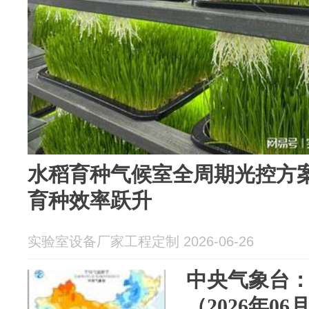
水稻育种气候室全周期光控方
育种效率跃升
实验室设备厂家工程定制 2026-06-26
中央气象台
（2026年06