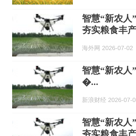
智慧“新农人
夯实粮食丰
海外网 2026-07-02
智慧“新农人
�...
新浪财经 2026-07-0
智慧“新农人
夯实粮食丰