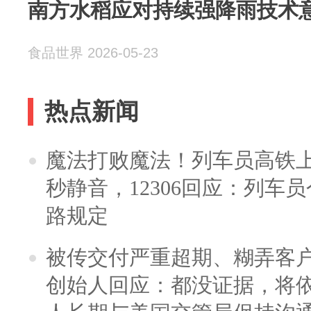
南方水稻应对持续强降雨技术
食品世界 2026-05-23
热点新闻
魔法打败魔法！列车员高铁
秒静音，12306回应：列车
路规定
被传交付严重超期、糊弄客
创始人回应：都没证据，将依