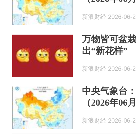
新浪财经 2026-06-2
万物皆可盆
出“新花样”
新浪财经 2026-06-2
中央气象台
（2026年06
新浪财经 2026-06-2