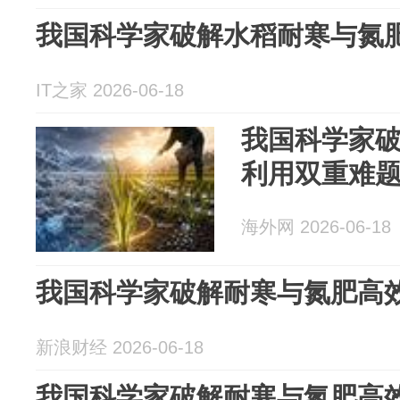
我国科学家破解水稻耐寒与氮
IT之家 2026-06-18
我国科学家
利用双重难
海外网 2026-06-18
我国科学家破解耐寒与氮肥高效利
新浪财经 2026-06-18
我国科学家破解耐寒与氮肥高