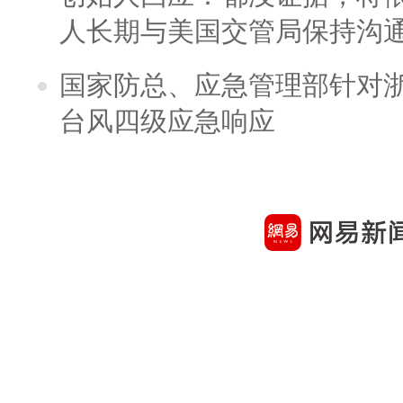
人长期与美国交管局保持沟通
国家防总、应急管理部针对
台风四级应急响应