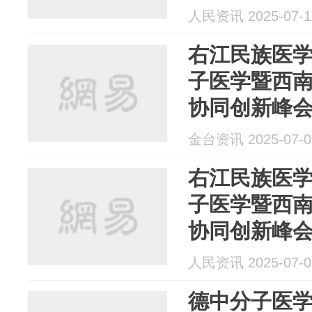
人民资讯 2025-07-1
右江民族医
子医学暨西
协同创新峰
金台资讯 2025-07-0
右江民族医
子医学暨西
协同创新峰
人民资讯 2025-07-0
德中分子医