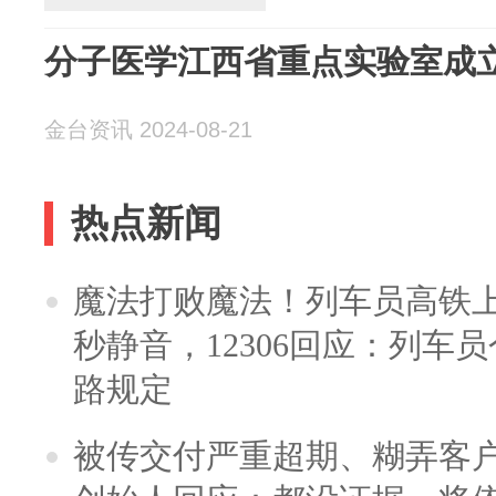
分子医学江西省重点实验室成立
金台资讯 2024-08-21
热点新闻
魔法打败魔法！列车员高铁
秒静音，12306回应：列车
路规定
被传交付严重超期、糊弄客