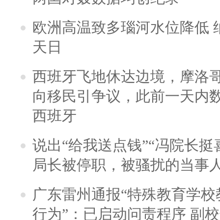
欧洲高温致多瑙河水位降低 
天日
西班牙飞地休达边境，摩洛
向移民引争议，此前一天内
西班牙
说出“给我送点钱”“冯院长挺
局长被停职，被骚扰的当事
广东雷州通报“特殊教育学校
行为”：已启动问责程序 副