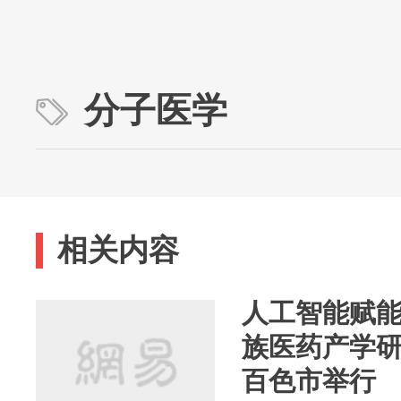
分子医学
相关内容
人工智能赋
族医药产学
百色市举行