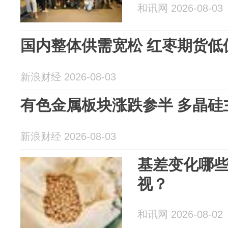
和讯网 2026-08-03
国内整体供需宽松 红枣期货低
新浪财经 2026-08-03
有色金属板块涨跌参半 多晶硅
新浪财经 2026-08-03
基差变化哪
视？
和讯网 2026-08-02