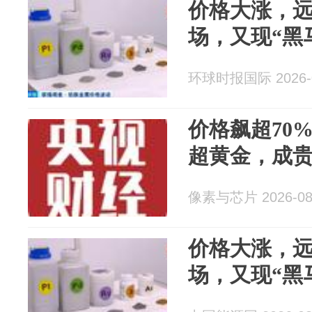
价格大涨，
场，又现“黑
环球时报国际 2026-0
价格飙超70
超黄金，成
像素与芯片 2026-08
价格大涨，
场，又现“黑