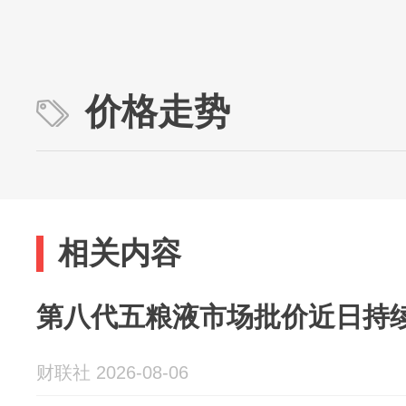
价格走势
相关内容
第八代五粮液市场批价近日持
财联社 2026-08-06