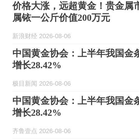
价格大涨，远超黄金！贵金属市
属铱一公斤价值200万元
新浪财经 2026-08-06
中国黄金协会：上半年我国金
增长28.42%
极目新闻 2026-08-06
中国黄金协会：上半年我国金
增长28.42%
齐鲁壹点 2026-08-06