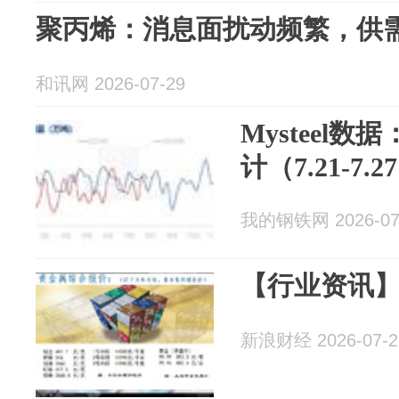
聚丙烯：消息面扰动频繁，供
和讯网 2026-07-29
Mysteel
计（7.21-7.2
我的钢铁网 2026-07
【行业资讯】
新浪财经 2026-07-2