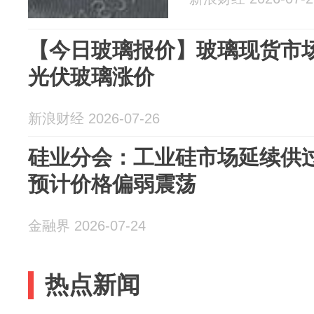
【今日玻璃报价】玻璃现货市场均
光伏玻璃涨价
新浪财经 2026-07-26
硅业分会：工业硅市场延续供过
预计价格偏弱震荡
金融界 2026-07-24
热点新闻