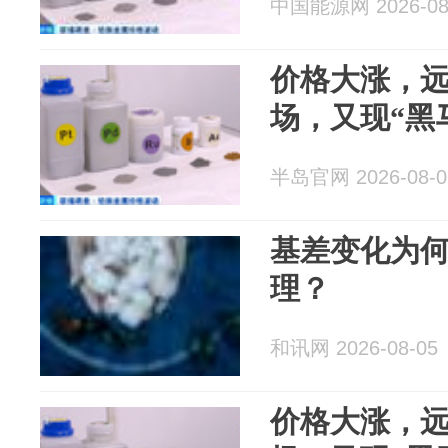
中国能源网 2026-08
价格大涨，
场，又现“黑
半岛官网 2026-08-0
基差变化为
理？
和讯网 2026-08-05
价格大涨，