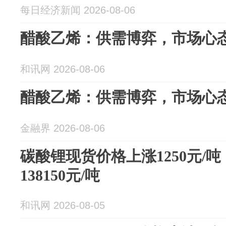
每日经济新闻 2026-08-06
醋酸乙烯：供需博弈，市场心
和讯网 2026-08-06
醋酸乙烯：供需博弈，市场心
金融界 2026-08-06
碳酸锂现货价格上涨1250元/
138150元/吨
和讯网 2026-08-05