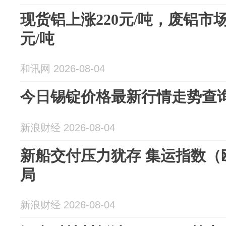
现货铝上涨220元/吨，废铝市场价
元/吨
和讯网 2026-08-04
今日锡锭价格最新行情走势查询（
新浪财经 2026-08-04
新船交付压力犹存 集运指数（
局
新浪财经 2026-08-04