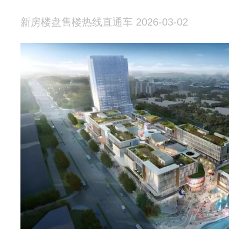
新房楼盘售楼热线直通车 2026-03-02