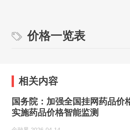
价格一览表
相关内容
国务院：加强全国挂网药品价
实施药品价格智能监测
金融界 2026-04-14