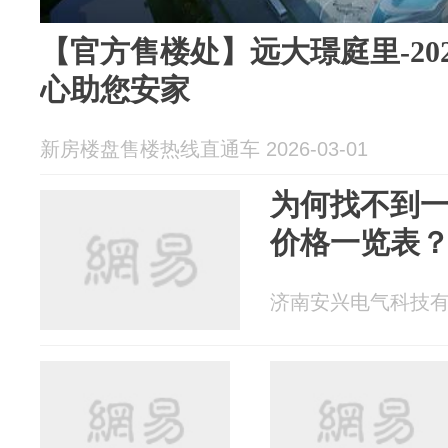
【官方售楼处】远大璟庭里-20
心助您安家
新房楼盘售楼热线直通车 2026-03-01
为何找不到
价格一览表
济南安兴电气科技有限公