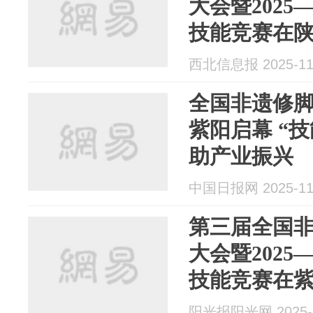
大会暨2025
技能竞赛在
西北信息报 2025-11
全国非遗修
紫阳启幕 “
助产业振兴
中国日报网 2025-11
第三届全国
大会暨2025
技能竞赛在
阳光报阳光网 2025-1