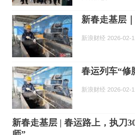
新春走基层｜​
新浪财经 2026-02-1
春运列车“修
新浪财经 2026-02-1
新春走基层 | 春运路上，执刀3
师”