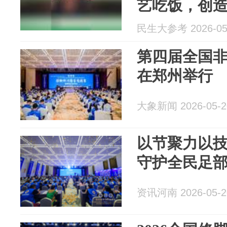
艺吃饭，创造
民生大参考 2026-05
第四届全国
在郑州举行
大象新闻 2026-05-2
以节聚力以技
守护全民足
资讯河南 2026-05-2