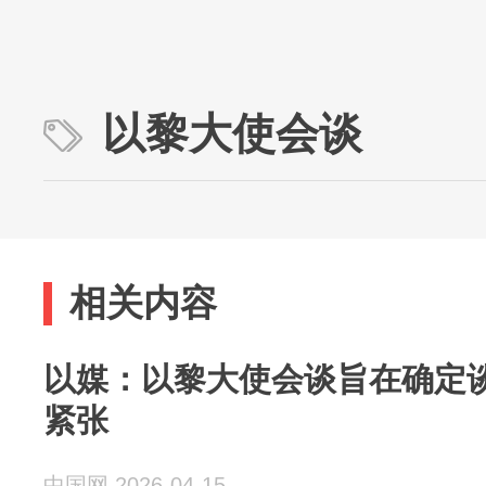
以黎大使会谈
相关内容
以媒：以黎大使会谈旨在确定谈
紧张
中国网 2026-04-15