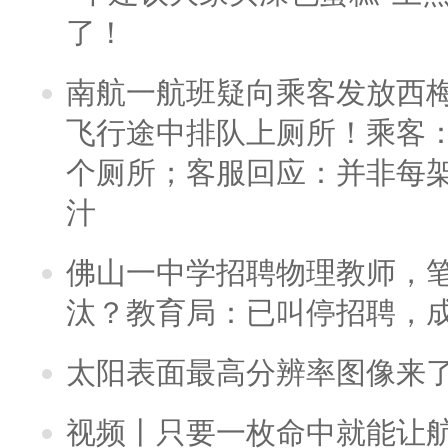
了！
南航一航班疑向乘客发放西
飞行途中排队上厕所！乘客：
个厕所；客服回应：并非每
汁
佛山一中学招聘物理教师，笔
汰？教育局：已叫停招聘，
太阳表面最高分辨率图像来
视频丨只要一枚命中就能让航母