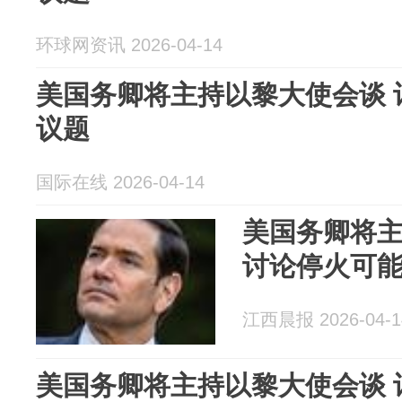
环球网资讯 2026-04-14
美国务卿将主持以黎大使会谈 
议题
国际在线 2026-04-14
美国务卿将
讨论停火可
江西晨报 2026-04-1
美国务卿将主持以黎大使会谈 