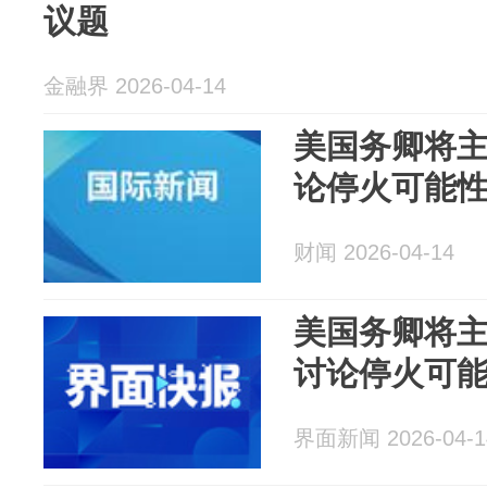
议题
金融界 2026-04-14
美国务卿将主
论停火可能
财闻 2026-04-14
美国务卿将
讨论停火可
界面新闻 2026-04-1