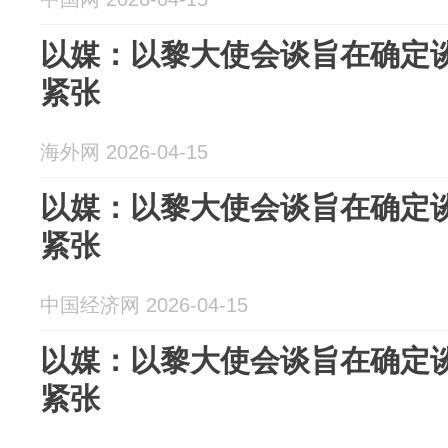
以媒：以黎大使会谈旨在确定谈
紧张
海外网 2026-04-15
以媒：以黎大使会谈旨在确定谈
紧张
中国经济网 2026-04-15
以媒：以黎大使会谈旨在确定谈
紧张