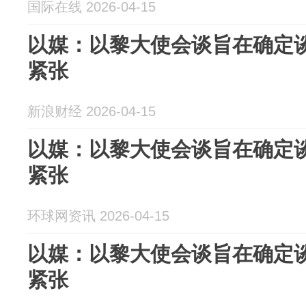
国际在线 2026-04-15
以媒：以黎大使会谈旨在确定
紧张
新浪财经 2026-04-15
以媒：以黎大使会谈旨在确定谈
紧张
环球网资讯 2026-04-15
以媒：以黎大使会谈旨在确定
紧张